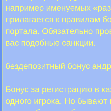
например именуемых «ра
прилагается к правилам б
портала. Обязательно про
вас подобные санкции.
бездепозитный бонус анд
Бонус за регистрацию в ка
одного игрока. Но бывают