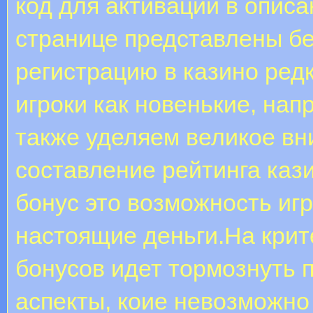
код для активации в опис
странице представлены бе
регистрацию в казино редк
игроки как новенькие, на
также уделяем великое вн
составление рейтинга каз
бонус это возможность игр
настоящие деньги.На кри
бонусов идет тормознуть 
аспекты, коие невозможно