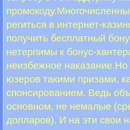
промокоду.Многочисленные
региться в интернет-казин
получить бесплатный бону
нетерпимы к бонус-хантер
неизбежное наказание.Но 
юзеров такими призами, к
спонсированием. Ведь об
основном, не немалые (ср
долларов). И на эти свои 