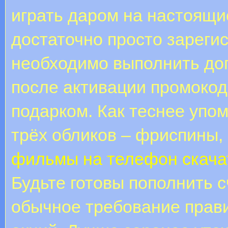
играть даром на настоящие
достаточно просто зареги
необходимо выполнить до
после активации промокод
подарком. Как теснее упо
трёх обликов – фриспины,
фильмы на телефон скача
Будьте готовы пополнить 
обычное требование прави