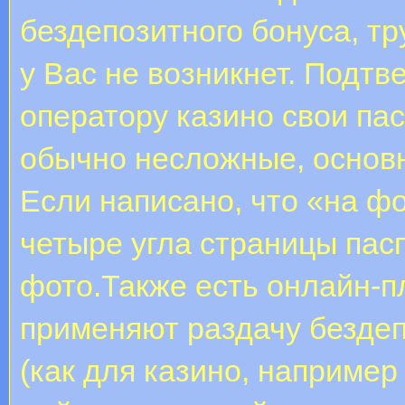
бездепозитного бонуса, т
у Вас не возникнет. Подтв
оператору казино свои па
обычно несложные, основн
Если написано, что «на ф
четыре угла страницы пас
фото.Также есть онлайн-п
применяют раздачу бездеп
(как для казино, например 