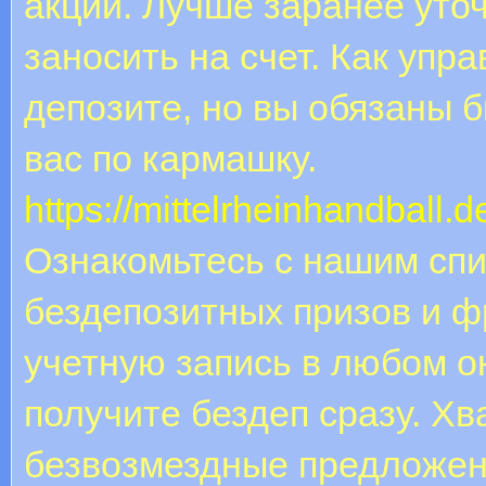
акций. Лучше заранее уто
заносить на счет. Как упр
депозите, но вы обязаны 
вас по кармашку.
https://mittelrheinhandball
Ознакомьтесь с нашим сп
бездепозитных призов и ф
учетную запись в любом о
получите бездеп сразу. Х
безвозмездные предложен