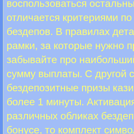
воспользоваться остальн
отличается критериями по
бездепов. В правилах де
рамки, за которые нужно п
забывайте про наибольши
сумму выплаты. С другой 
бездепозитные призы кази
более 1 минуты. Активаци
различных обликах бездеп
бонусе, то комплект симво