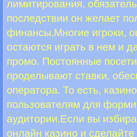
лимитирования, обязатель
последствии он желает по
финансы.Многие игроки, о
остаются играть в нем и д
промо. Постоянные посети
проделывают ставки, обес
оператора. То есть, кази
пользователям для форми
аудитории.Если вы избир
онлайн казино и сделайте