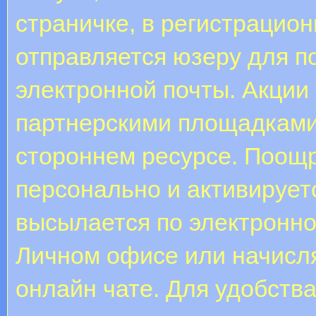
страничке, в регистрацио
отправляется юзеру для 
электронной почты. Акции
партнерскими площадками
стороннем ресурсе. Поощр
персонально и активирует
высылается по электронно
Личном офисе или начисля
онлайн чате. Для удобств