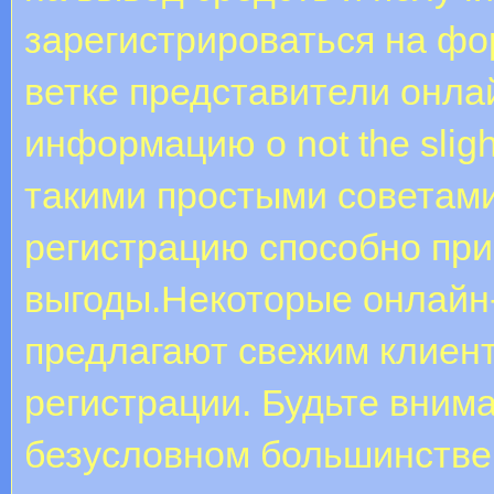
зарегистрироваться на фор
ветке представители онла
информацию о not the sligh
такими простыми советами
регистрацию способно при
выгоды.Некоторые онлайн-
предлагают свежим клиент
регистрации. Будьте внима
безусловном большинстве