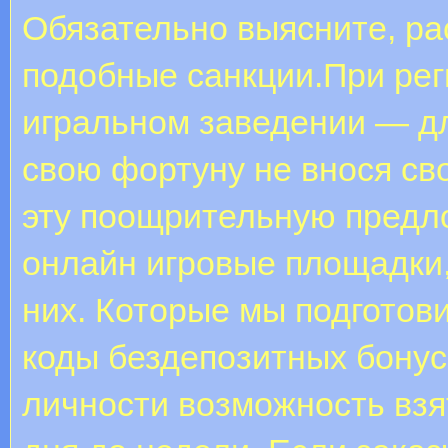
Обязательно выясните, ра
подобные санкции.При рег
игральном заведении — дл
свою фортуну не внося св
эту поощрительную предл
онлайн игровые площадки,
них. Которые мы подготов
коды бездепозитных бону
личности возможность взя