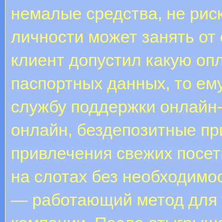
немалые средства, не рис
личности может занять от 
клиент допустил какую оп
паспортных данных, то ему
службу поддержки онлайн-
онлайн, бездепозитные п
привлечения свежих посет
на слотах без необходимо
— работающий метод для 