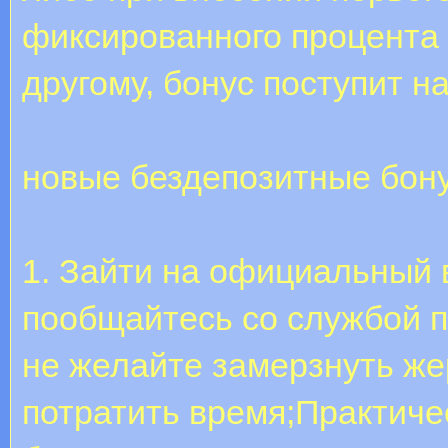
фиксированного процента 
другому, бонус поступит н
новые бездепозитные бон
1. Зайти на официальный 
пообщайтесь со службой п
не желайте замерзнуть же
потратить время;Практичес