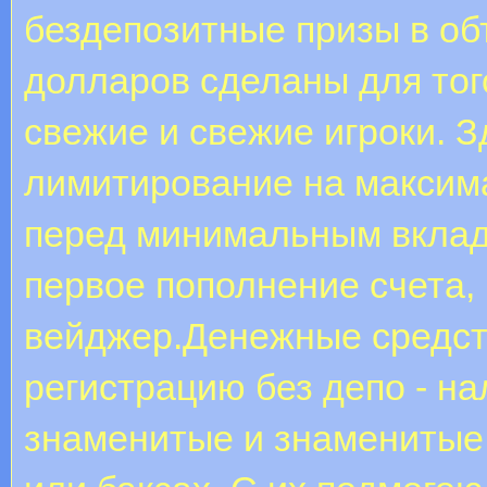
бездепозитные призы в об
долларов сделаны для того
свежие и свежие игроки. З
лимитирование на максим
перед минимальным вклад
первое пополнение счета, 
вейджер.Денежные средств
регистрацию без депо - н
знаменитые и знаменитые 