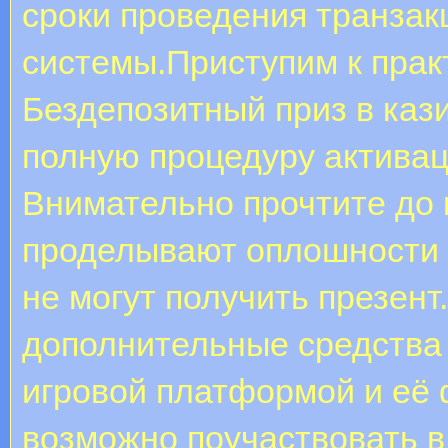
сроки проведения транзак
системы.Приступим к практ
Бездепозитный приз в каз
полную процедуру активац
Внимательно прочтите до 
проделывают оплошности н
не могут получить презент
дополнительные средства 
игровой платформой и её 
возможно поучаствовать в