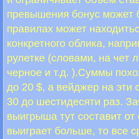
превышения бонус может б
правилах может находитьс
конкретного облика, напр
рулетке (словами, на чет 
черное и т.д. ).Суммы похо
до 20 $, а вейджер на эти
30 до шестидесяти раз. З
выигрыша тут составит от 
выиграет больше, то все 