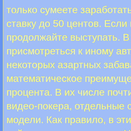
только сумеете заработат
ставку до 50 центов. Если
продолжайте выступать. В
присмотреться к иному ав
некоторых азартных забав
математическое преимущес
процента. В их числе почт
видео-покера, отдельные с
модели. Как правило, в эти