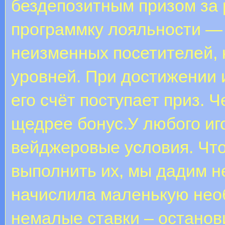
бездепозитным призом за
программку лояльности —
неизменных посетителей, 
уровней. При достижении 
его счёт поступает приз.
щедрее бонус.У любого иг
вейджеровые условия. Чт
выполнить их, мы дадим н
начислила маленькую необ
немалые ставки – останови