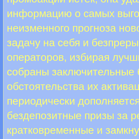
информацию о самых выго
неизменного прогноза нов
задачу на себя и безпрер
операторов, избирая лучш
собраны заключительные б
обстоятельства их актива
периодически дополняется
бездепозитные призы за р
кратковременные и замкну