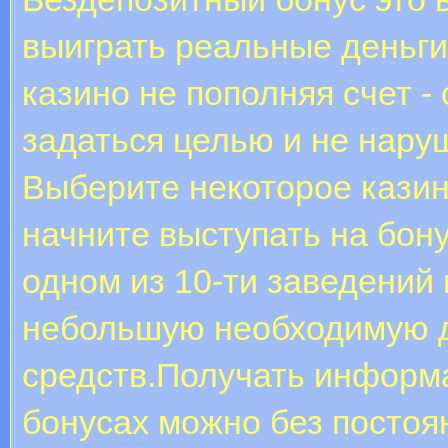
выиграть реальные деньги
казино не пополняя счет -
задаться целью и не нару
Выберите некоторое казин
начните выступать на бону
одном из 10-ти заведений
небольшую необходимую д
средств.Получать информ
бонусах можно без постоя