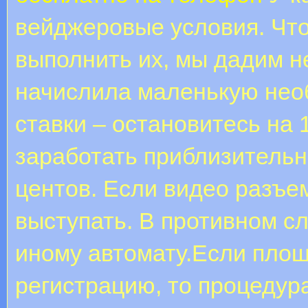
вейджеровые условия. Чт
выполнить их, мы дадим н
начислила маленькую нео
ставки – остановитесь на 
заработать приблизительн
центов. Если видео разъе
выступать. В противном сл
иному автомату.Если площ
регистрацию, то процедур