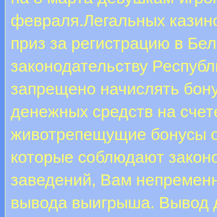
февраля.Легальных казин
приз за регистрацию в Бела
законодательству Республ
запрещено начислять бон
денежных средств на счет
животрепещущие бонусы о
которые соблюдают законо
заведений, Вам непременн
вывода выигрыша. Вывод д