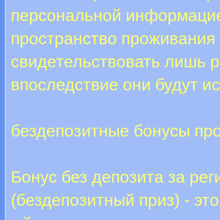
персональной информацие
пространство проживания и
свидетельствовать лишь р
впоследствие они будут и
бездепозитные бонусы пр
Бонус без депозита за рег
(бездепозитный приз) - это