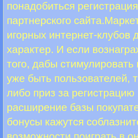
понадобиться регистрация 
партнерского сайта.Марке
игорных интернет-клубов 
характер. И если вознагр
того, дабы стимулировать
уже быть пользователей, т
либо приз за регистрацию 
расширение базы покупат
бонусы кажутся соблазнит
возможности поиграть в он