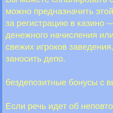
можно предназначить этой
за регистрацию в казино —
денежного начисления ил
свежих игроков заведения,
заносить депо.
бездепозитные бонусы с в
Если речь идет об неповт