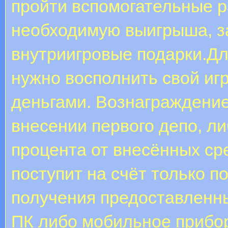
пройти вспомогательные р
необходимую выигрыша, з
внутриигровые подарки.Дл
нужно восполнить свой иг
деньгами. Вознаграждение
внесении первого депо, л
процента от внесённых сре
поступит на счёт только 
получения предоставленн
ПК либо мобильное прибор