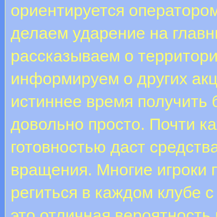
ориентируется оператором
делаем ударение на главн
рассказываем о территори
информируем о других акц
истиннее время получить 
довольно просто. Почти к
готовностью даст средств
вращения. Многие игроки 
региться в каждом клубе с
это отличная вероятность