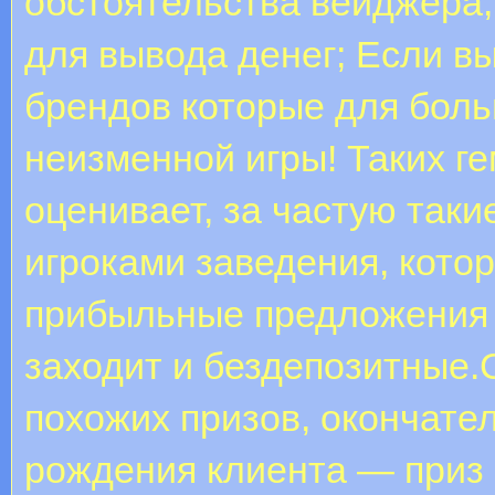
обстоятельства вейджера,
для вывода денег; Если в
брендов которые для боль
неизменной игры! Таких г
оценивает, за частую таки
игроками заведения, кото
прибыльные предложения в
заходит и бездепозитные
похожих призов, окончател
рождения клиента — приз