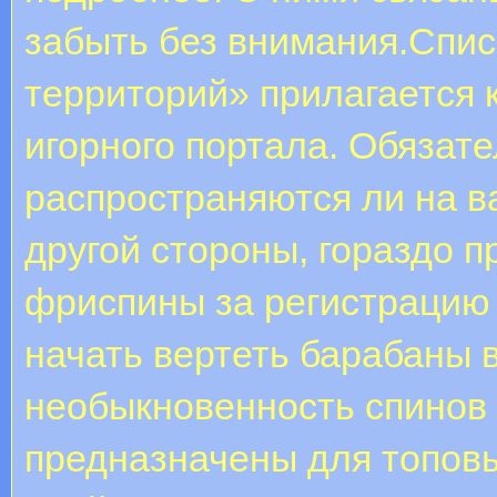
забыть без внимания.Спис
территорий» прилагается 
игорного портала. Обязате
распространяются ли на в
другой стороны, гораздо 
фриспины за регистрацию 
начать вертеть барабаны 
необыкновенность спинов 
предназначены для топовы