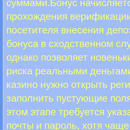
суммами.Бонус начисляется
прохождения верификации 
посетителя внесения депо
бонуса в сходственном сл
однако позволяет новеньк
риска реальными деньгами
казино нужно открыть рег
заполнить пустующие пол
этом этапе требуется указ
почты и пароль, хотя чаще