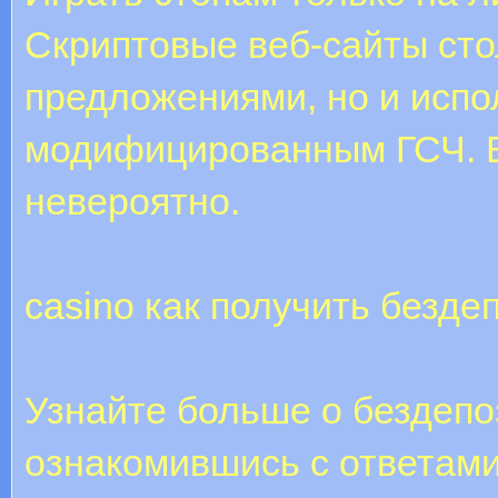
Скриптовые веб-сайты сто
предложениями, но и испо
модифицированным ГСЧ. В
невероятно.
casino как получить безде
Узнайте больше о бездепо
ознакомившись с ответами