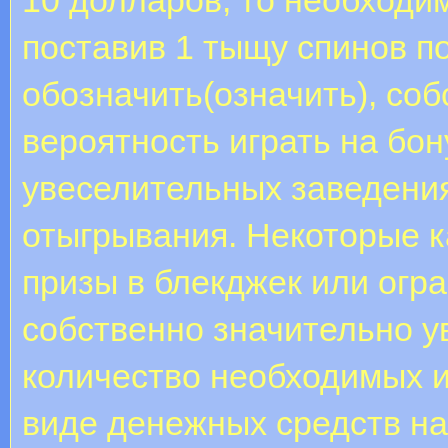
поставив 1 тыщу спинов п
обозначить(означить), со
вероятность играть на бон
увеселительных заведени
отыгрывания. Некоторые к
призы в блекджек или огра
собственно значительно у
количество необходимых и
виде денежных средств на