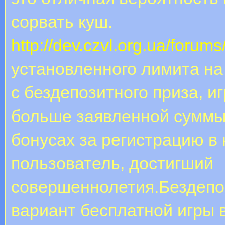
сорвать куш.
http://dev.czvl.org.ua/forums
установленного лимита н
с бездепозитного приза, и
больше заявленной суммы
бонусах за регистрацию в
пользователь, достигший
совершеннолетия.Бездепо
вариант бесплатной игры 