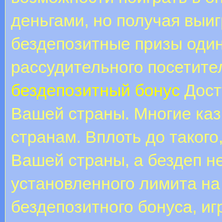
деньгами, но получая выи
бездепозитные призы оди
рассудительного посетите
бездепозитный бонус
Дост
Вашей страны. Многие каз
странам. Вплоть до такого,
Вашей страны, а бездеп не
установленного лимита на
бездепозитного бонуса, и