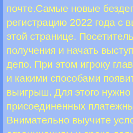
почте.Самые новые бездеп
регистрацию 2022 года с 
этой странице. Посетител
получения и начать выступ
депо. При этом игроку гла
и какими способами появи
выигрыш. Для этого нужно
присоединенных платежных
Внимательно выучите усл