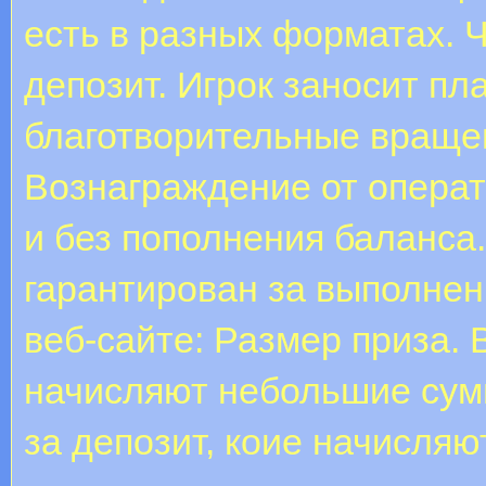
есть в разных форматах. 
депозит. Игрок заносит пл
благотворительные враще
Вознаграждение от операт
и без пополнения баланса.
гарантирован за выполне
веб-сайте: Размер приза. 
начисляют небольшие сумм
за депозит, коие начисля