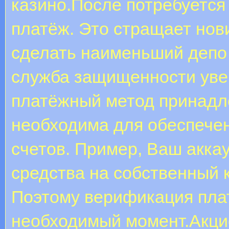
казино.После потребуетс
платёж. Это стращает нов
сделать наименьший депо 
служба защищенности увер
платёжный метод принадл
необходима для обеспечен
счетов. Пример, Ваш акка
средства на собственный 
Поэтому верификация пла
необходимый момент.Акци