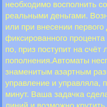
необходимо восполнить со
реальными деньгами. Воз
или при внесении первого 
фиксированного процента 
по, приз поступит на счёт
пополнения.Автоматы нес
знаменитым азартным раз
управление и управляла, п
минут. Ваша задачка сдела
линий и возможно крутить