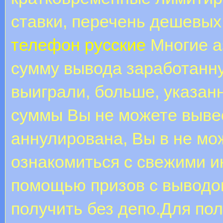
ставки, перечень дешевых
телефон русские
Многие а
сумму вывода заработанну
выиграли, больше, указан
суммы Вы не можете вывес
аннулирована, Вы в не мож
ознакомиться с свежими и
помощью призов с выводо
получить без депо.Для по