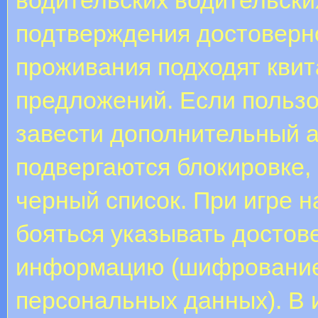
подтверждения достоверн
проживания подходят кви
предложений. Если пользо
завести дополнительный ак
подвергаются блокировке, 
черный список. При игре 
бояться указывать досто
информацию (шифрование 
персональных данных). В 