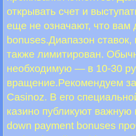
открывать счет и выступат
еще не означают, что вам
bonuses.Диапазон ставок, 
также лимитирован. Обыч
необходимую — в 10-30 ру
вращение.Рекомендуем за
Casinoz. В его специально
казино публикуют важную и
down payment bonuses пр