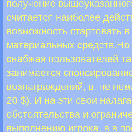
получение вышеуказанного
считается наиболее дейс
возможность стартовать в
материальных средств.Но 
снабжая пользователей та
занимается спонсировани
вознаграждений, в, не не
20 $). И на эти свои нала
обстоятельства и огранич
выполнению игрока, в в п