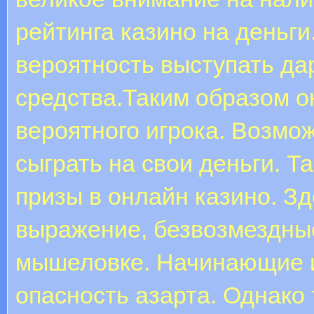
рейтинга казино на деньги
вероятность выступать да
средства.Таким образом о
вероятного игрока. Возмож
сыграть на свои деньги. Т
призы в онлайн казино. З
выражение, безвозмездны
мышеловке. Начинающие и
опасность азарта. Однако