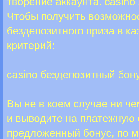
творение аккаунта. casino
Чтобы получить возможнос
бездепозитного приза в к
критерий:
casino бездепозитный бон
Вы не в коем случае ни че
и выводите на платежную 
предложенный бонус, по м