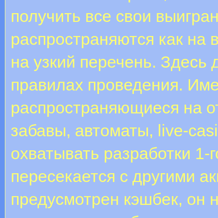
получить все свои выигра
распространяются как на 
на узкий перечень. Здесь
правилах проведения. Име
распространяющиеся на о
забавы, автоматы, live-ca
охватывать разработки 1-г
пересекается с другими ак
предусмотрен кэшбек, он н