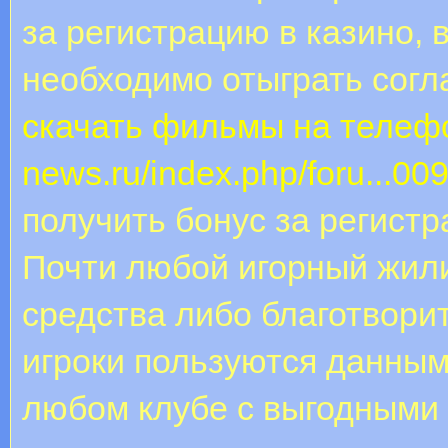
за регистрацию в казино, 
необходимо отыграть согл
скачать фильмы на телеф
news.ru/index.php/foru...0
получить бонус за регистр
Почти любой игорный жили
средства либо благотвори
игроки пользуются данным 
любом клубе с выгодными 