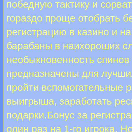
победную тактику и сорват
гораздо проще отобрать б
регистрацию в казино и н
барабаны в наихороших сл
необыкновенность спинов 
предназначены для лучших
пройти вспомогательные р
выигрыша, заработать рес
подарки.Бонус за регистр
один раз на 1-го игрока.