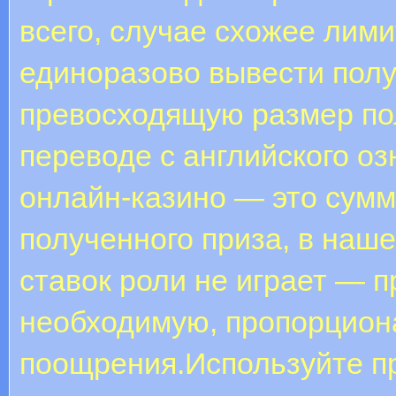
всего, случае схожее лими
единоразово вывести полу
превосходящую размер по
переводе с английского оз
онлайн-казино — это сум
полученного приза, в наш
ставок роли не играет — 
необходимую, пропорцион
поощрения.Используйте п