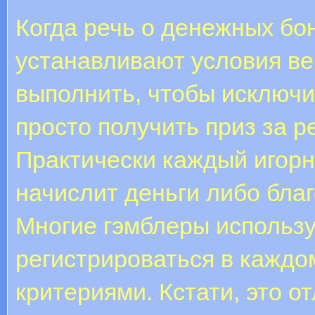
Когда речь о денежных бо
устанавливают условия в
выполнить, чтобы исключ
просто получить приз за р
Практически каждый игор
начислит деньги либо бла
Многие гэмблеры использу
регистрироваться в каждо
критериями. Кстати, это о