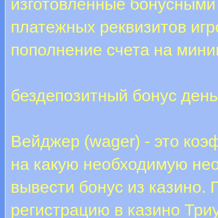
изготовленные бонусными
платежных реквизитов игр
пополнение счета на мин
бездепозитный бонус ден
Вейджер (wager) - это ко
на какую необходимую нео
вывести бонус из казино.
регистрацию в казино Три