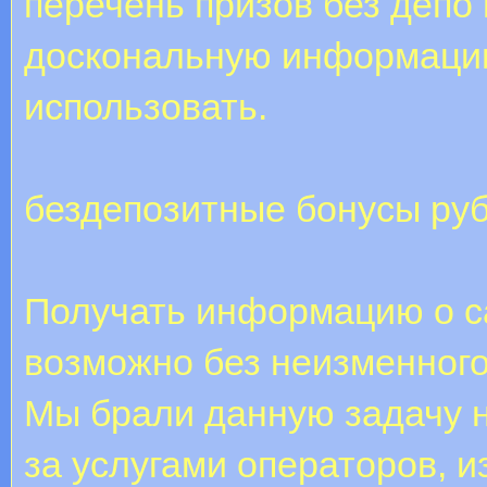
перечень призов без депо
доскональную информацию 
использовать.
бездепозитные бонусы ру
Получать информацию о с
возможно без неизменного
Мы брали данную задачу н
за услугами операторов, 