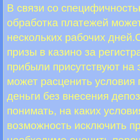
В связи со специфичност
обработка платежей может
нескольких рабочих дней
призы в казино за регистр
прибыли присутствуют на 
может расценить условия 
деньги без внесения депоз
понимать, на каких услов
возможность исключить п
необходимо оценить пере