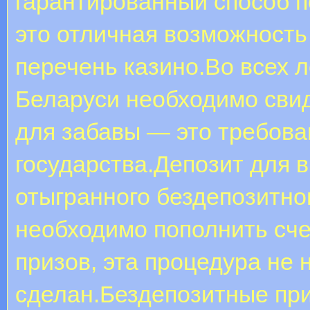
гарантированный способ п
это отличная возможность
перечень казино.Во всех 
Беларуси необходимо сви
для забавы — это требова
государства.Депозит для 
отыгранного бездепозитно
необходимо пополнить сче
призов, эта процедура не 
сделан.Бездепозитные при