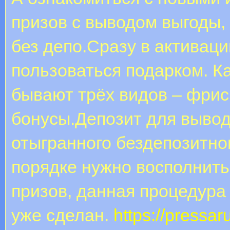
призов с выводом выгоды,
без депо.Сразу в активац
пользоваться подарком. К
бывают трёх видов – фрис
бонусы.Депозит для вывод
отыгранного бездепозитно
порядке нужно восполнить
призов, данная процедура 
уже сделан.
https://pressa