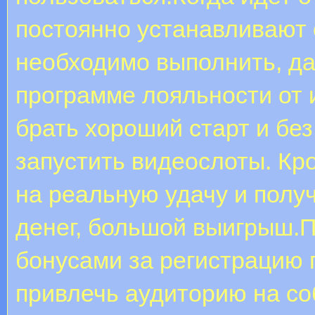
постоянно устанавливают 
необходимо выполнить, д
программе лояльности от 
брать хороший старт и бе
запустить видеослоты. Кр
на реальную удачу и полу
денег, большой выигрыш.
бонусами за регистрацию
привлечь аудиторию на со