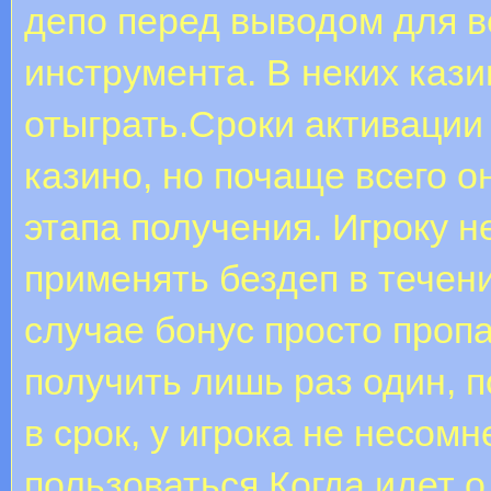
депо перед выводом для 
инструмента. В неких кази
отыграть.Сроки активации
казино, но почаще всего о
этапа получения. Игроку 
применять бездеп в течени
случае бонус просто проп
получить лишь раз один, 
в срок, у игрока не несом
пользоваться.Когда идет о