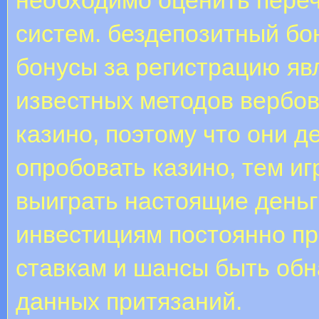
систем. бездепозитный бо
бонусы за регистрацию яв
известных методов вербов
казино, поэтому что они д
опробовать казино, тем иг
выиграть настоящие деньг
инвестициям постоянно пр
ставкам и шансы быть об
данных притязаний.