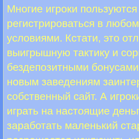
Многие игроки пользуются
регистрироваться в любо
условиями. Кстати, это о
выигрышную тактику и сор
бездепозитными бонусами
новым заведениям заинте
собственный сайт. А игро
играть на настоящие деньг
заработать маленький ста