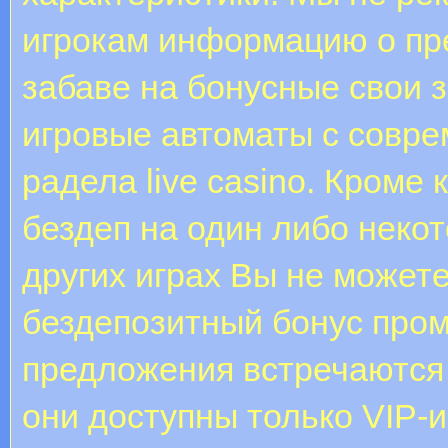
игрокам информацию о пр
забаве на бонусные свои 
игровые автоматы с совре
радела live casino. Кроме
бездеп на один либо некот
других играх Вы не можете 
бездепозитный бонус про
предложения встречаются
они доступны только VIP-