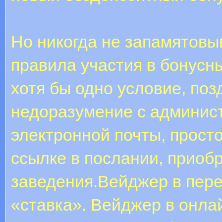
Но никогда не запамятовы
правила участия в бонусн
хотя бы одно условие, поз
недоразумение с админис
электронной почты, прост
ссылке в послании, приоб
заведения.Вейджер в пере
«ставка». Вейджер в онла