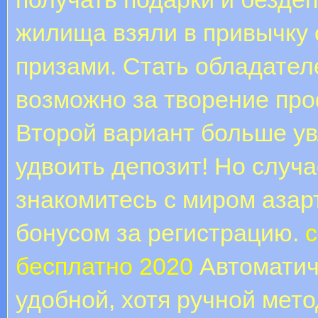
жилища взяли в привычку
призами. Стать обладател
возможно за творение про
Второй вариант больше ув
удвоить депозит! Но случа
знакомитесь с миром азар
бонусом за регистрацию.
бесплатно 2020
Автоматич
удобной, хотя ручной мето