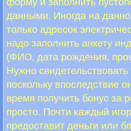
форму и заполнить пусто
данными. Иногда на данно
только адресок электричес
надо заполнить анкету и
(ФИО, дата рождения, прос
Нужно свидетельствовать
поскольку впоследствие о
время получить бонус за р
просто. Почти каждый иго
предоставит деньги или б