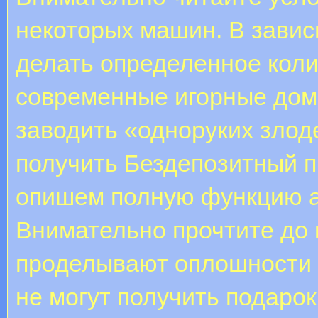
некоторых машин. В завис
делать определенное колич
современные игорные дом
заводить «одноруких злоде
получить Бездепозитный п
опишем полную функцию ак
Внимательно прочтите до 
проделывают оплошности н
не могут получить подарок