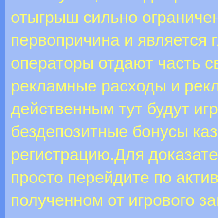
отыгрыш сильно ограниче
первопричина и является 
операторы отдают часть с
рекламные расходы и рек
действенным тут будут иг
бездепозитные бонусы каз
регистрацию.Для доказате
просто перейдите по актив
полученном от игрового 