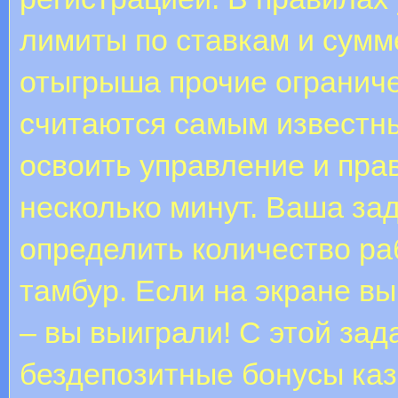
лимиты по ставкам и сумм
отыгрыша прочие огранич
считаются самым известн
освоить управление и прав
несколько минут. Ваша зад
определить количество ра
тамбур. Если на экране в
– вы выиграли! С этой зад
бездепозитные бонусы каз