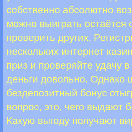
собственно абсолютно воз
можно выиграть остаётся 
проверить других. Регистр
нескольких интернет кази
приз и проверяйте удачу в
деньги довольно. Однако ш
бездепозитный бонус оты
вопрос, это, чего выдают
Какую выгоду получают ви