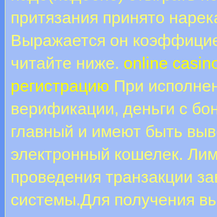
притязания принято нарека
Выражается он коэффициен
читайте ниже.
online casi
регистрацию
При исполнен
верификации, деньги с бон
главный и имеют быть выв
электронный кошелек. Лим
проведения транзакции за
системы.Для получения в