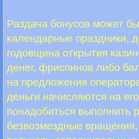
Раздача бонусов может б
календарные праздники, д
годовщина открытия казино
денег, фриспинов либо ба
на предложения оператора
деньги начисляются на его
понадобиться выполнить 
безвозмездные вращения,