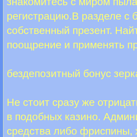
знакомитесь с миром пыла
регистрацию.В разделе с 
собственный презент. Най
поощрение и применять пр
бездепозитный бонус зерк
Не стоит сразу же отрица
в подобных казино. Админ
средства либо фриспины, 