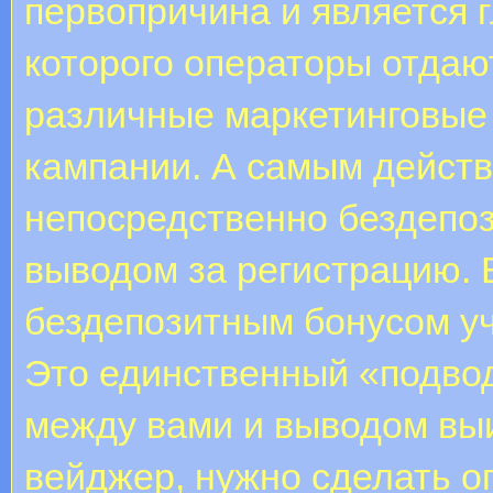
первопричина и является 
которого операторы отдаю
различные маркетинговые 
кампании. А самым действ
непосредственно бездепоз
выводом за регистрацию. 
бездепозитным бонусом у
Это единственный «подвод
между вами и выводом вы
вейджер, нужно сделать о