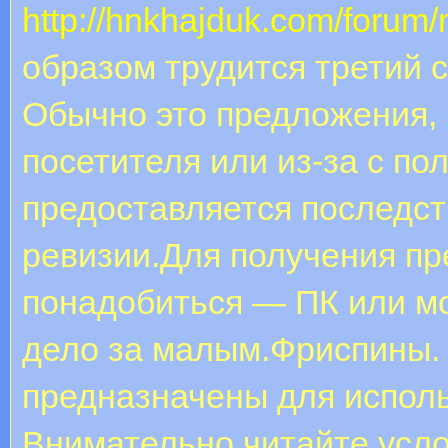
http://hnkhajduk.com/foru
образом трудится третий с
Обычно это предложения,
посетителя или из-за с по
предоставляется последст
ревизии.Для получения пр
понадобиться — ПК или мо
дело за малым.Фриспины.
предназначены для исполь
Внимательно читайте усло