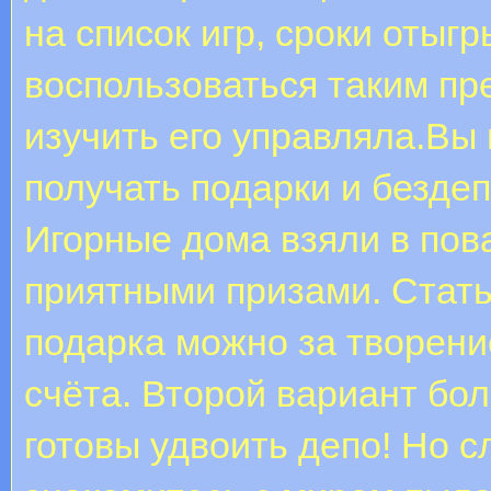
на список игр, сроки отыг
воспользоваться таким п
изучить его управляла.Вы 
получать подарки и безде
Игорные дома взяли в пов
приятными призами. Стать
подарка можно за творен
счёта. Второй вариант бол
готовы удвоить депо! Но с