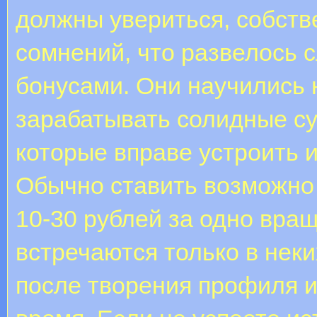
должны увериться, собств
сомнений, что развелось 
бонусами. Они научились 
зарабатывать солидные су
которые вправе устроить и
Обычно ставить возможно
10-30 рублей за одно вра
встречаются только в неки
после творения профиля 