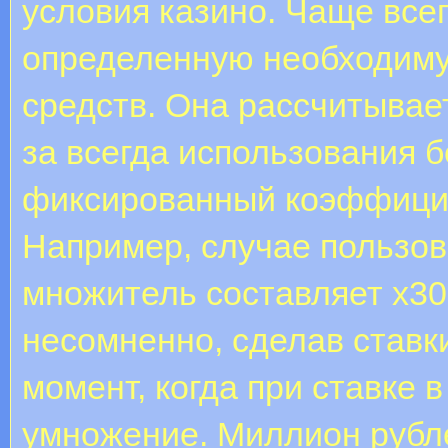
условия казино. Чаще всег
определенную необходиму
средств. Она рассчитывае
за всегда использования 
фиксированный коэффици
Например, случае пользов
множитель составляет х30
несомненно, сделав ставк
момент, когда при ставке 
умножение. Миллион рубл