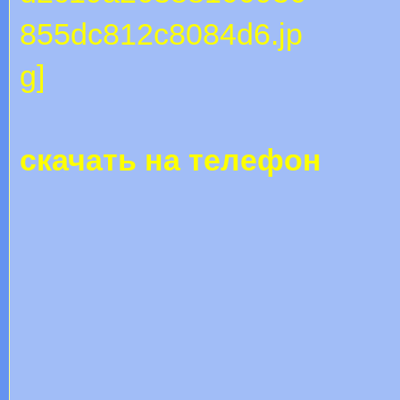
скачать на телефон