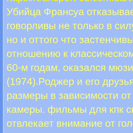
Убийца Франсуа отказывае
говорливы не только в сил
но и оттого что застенчи
отношению к классическом
60-м годам, оказался мюз
(1974).Роджер и его друзь
размеры в зависимости от
камеры. фильмы для кпк с
отвлекает внимание от го