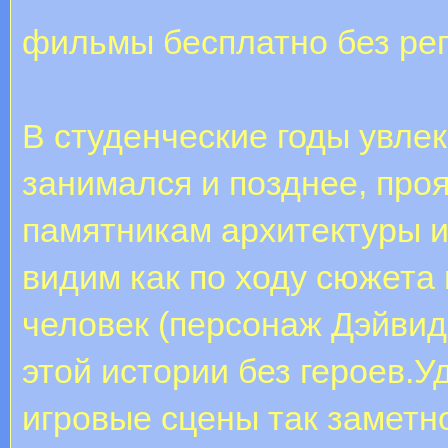
фильмы бесплатно без рег
В студенческие годы увле
занимался и позднее, про
памятникам архитектуры 
видим как по ходу сюжета
человек (персонаж Дэйвид
этой истории без героев.У
игровые сцены так заметн