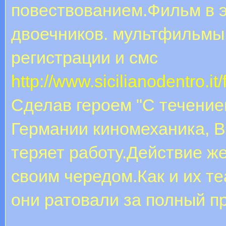
повествованием.Фильм в э
двоечников. мультфильмы 
регистрации и смс
http://www.sicilianodentro.
Сделав героем "С течение
Германии киномеханика, В
теряет работу.Действие ж
своим чередом.Как и их 
они ратовали за полный пр