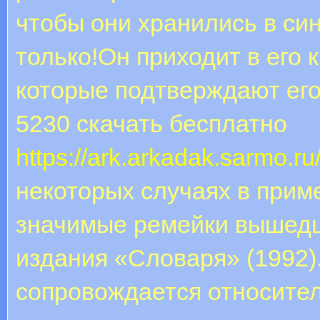
чтобы они хранились в син
только!Он приходит в его 
которые подтверждают его
5230 скачать бесплатно
https://ark.arkadak.sarmo.
некоторых случаях в прим
значимые ремейки вышедш
издания «Словаря» (1992
сопровождается относите