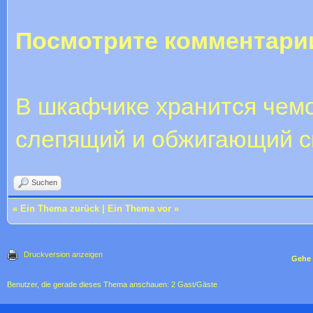
Посмотрите комментари
В шкафчике хранится чемо
слепящий и обжигающий с
Suchen
«
Ein Thema zurück
|
Ein Thema vor
»
Druckversion anzeigen
Gehe 
Benutzer, die gerade dieses Thema anschauen: 2 Gast/Gäste