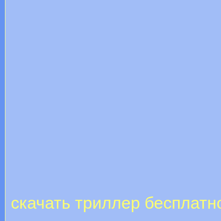
скачать триллер бесплатн