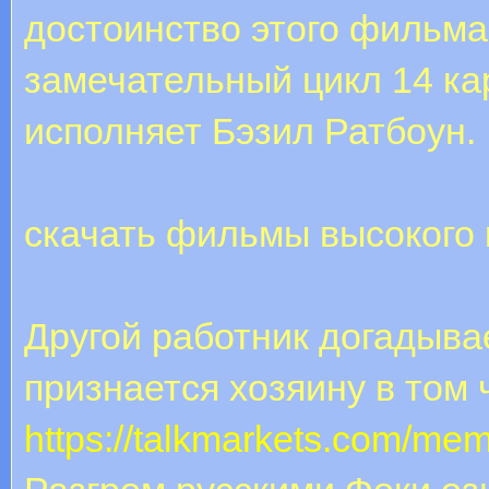
достоинство этого фильма 
замечательный цикл 14 ка
исполняет Бэзил Ратбоун.
скачать фильмы высокого 
Другой работник догадывае
признается хозяину в том 
https://talkmarkets.com/mem