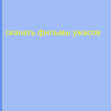
скачать фильмы ужасов