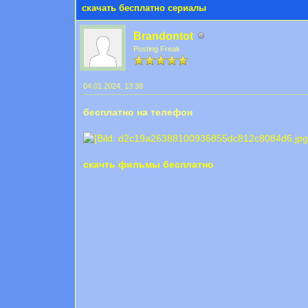
скачать бесплатно сериалы
Brandontot
Posting Freak
04.01.2024, 13:38
бесплатно на телефон
скачть фильмы бесплатно