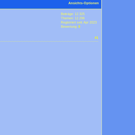
Ansichts-Optionen
Beiträge: 12.325
Themen: 12.296
Registriert seit: Apr 2023
Bewertung:
0
#1