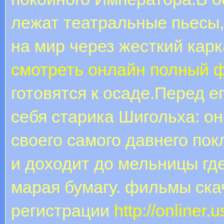
лежат театральные пьесы,
на мир через жесткий кар
смотреть онлайн полный 
готовятся к осаде.Перед е
себя старика Шигольха: он
своего самого давнего по
и доходит до мельницы где
марая бумагу. фильмы ска
регистрации
http://onliner