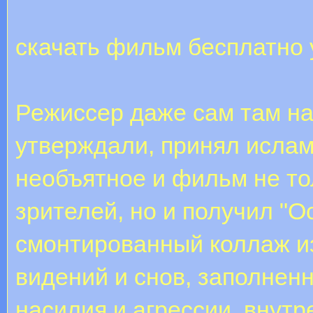
скачать фильм бесплатно
Режиссер даже сам там на
утверждали, принял ислам
необъятное и фильм не то
зрителей, но и получил "
смонтированный коллаж и
видений и снов, заполне
насилия и агрессии, внутр