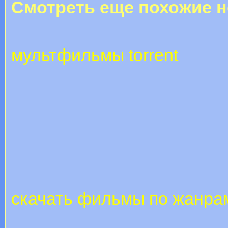
Смотреть еще похожие н
мультфильмы torrent
скачать фильмы по жанра