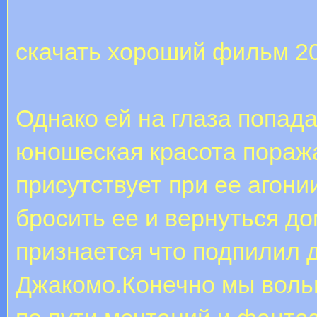
скачать хороший фильм 2
Однако ей на глаза попад
юношеская красота поража
присутствует при ее агони
бросить ее и вернуться д
признается что подпилил 
Джакомо.Конечно мы воль