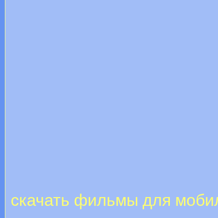
скачать фильмы для моби