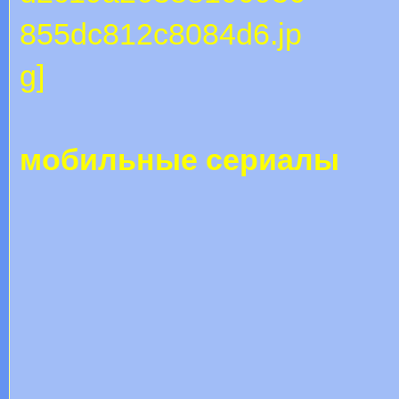
мобильные сериалы