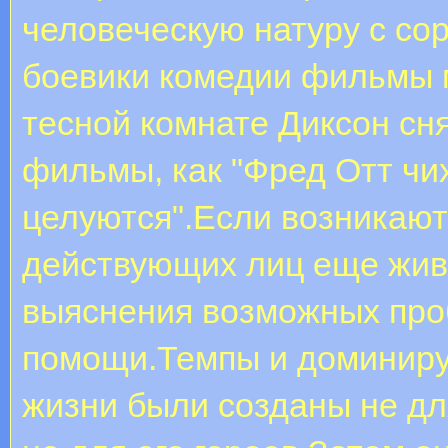
человеческую натуру с со
боевики комедии фильмы 
тесной комнате Диксон сн
фильмы, как "Фред Отт чи
целуются".Если возникают 
действующих лиц еще жив,
выяснения возможных про
помощи.Темпы и доминир
жизни были созданы не дл