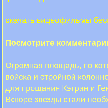
скачать видеофильмы бес
Посмотрите комментари
Огромная площадь, по ко
войска и стройной колонн
для прощания Кэтрин и Ге
Вскоре звезды стали необ