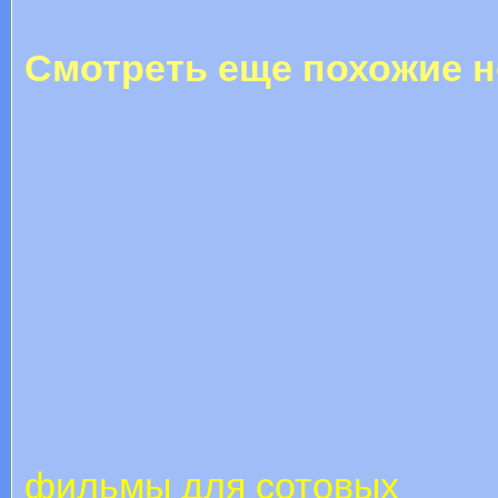
Смотреть еще похожие н
фильмы для сотовых