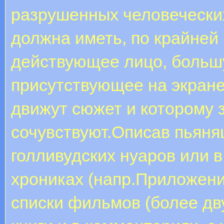
разрушенных человечески
должна иметь, по крайней 
действующее лицо, больш
присутствующее на экране
движут сюжет и которому 
сочувствуют.Описав пьяня
голливудских нуаров или
хрониках (напр.Приложени
списки фильмов (более дву