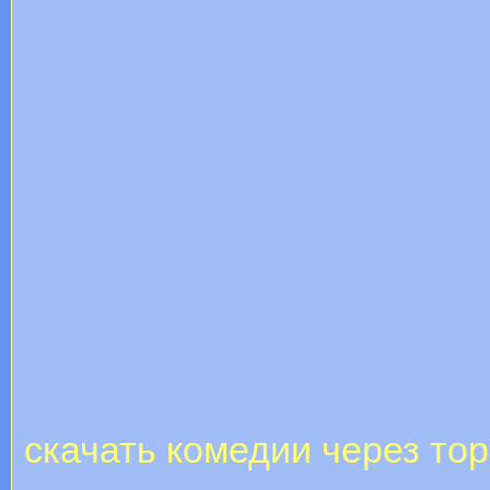
скачать комедии через то