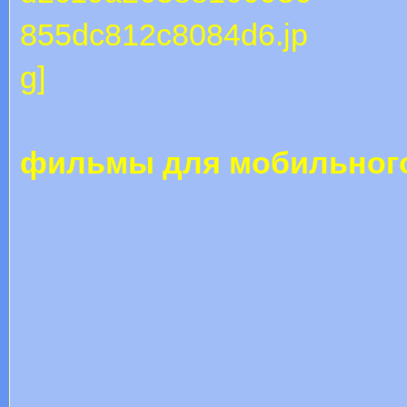
фильмы для мобильног