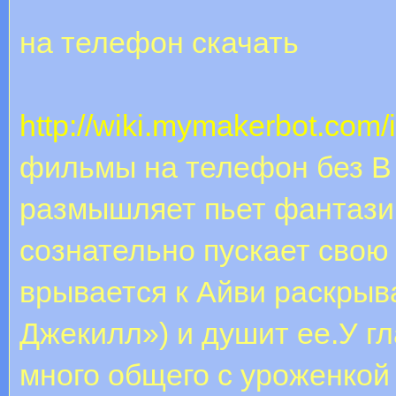
на телефон скачать
http://wiki.mymakerbot.com/
фильмы на телефон без В 
размышляет пьет фантази
сознательно пускает свою
врывается к Айви раскрыв
Джекилл») и душит ее.У г
много общего с уроженкой