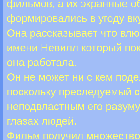
фильмов, а их экранные 
формировались в угоду вк
Она рассказывает что влю
имени Невилл который пок
она работала.
Он не может ни с кем под
поскольку преследуемый 
неподвластным его разуму
глазах людей.
Фильм получил множество 