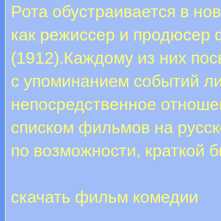
Рота обустраивается в но
как режиссер и продюсер
(1912).Каждому из них по
с упоминанием событий ли
непосредственное отношен
списком фильмов на русск
по возможности, краткой 
скачать фильм комедии