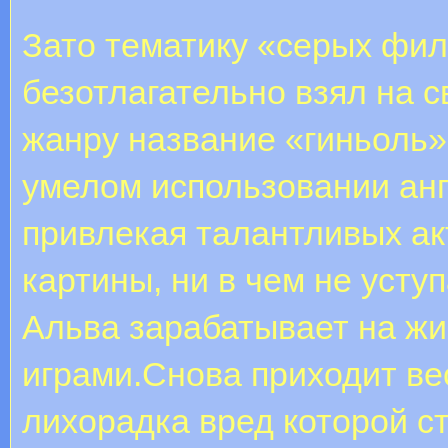
Зато тематику «серых фи
безотлагательно взял на 
жанру название «гиньоль»
умелом использовании анг
привлекая талантливых ак
картины, ни в чем не уст
Альва зарабатывает на жи
играми.Снова приходит в
лихорадка вред которой с