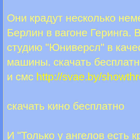
Они крадут несколько нем
Берлин в вагоне Геринга. 
студию "Юниверсл" в каче
машины. скачать бесплат
и смс
http://svae.by/show
скачать кино бесплатно
И "Только у ангелов есть 