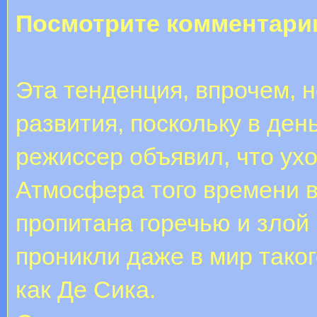
Посмотрите комментари
Эта тенденция, впрочем, 
развития, поскольку в ден
режиссер объявил, что ухо
Атмосфера того времени в
пропитана горечью и злой 
проникли даже в мир тако
как Де Сика.