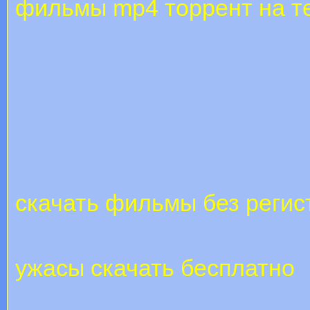
фильмы mp4 торрент на 
скачать фильмы без регис
ужасы скачать бесплатно