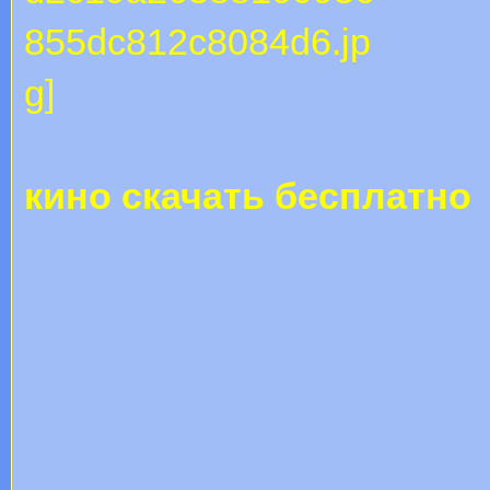
кино скачать бесплатно