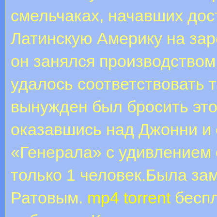
смельчаках, начавших дос
Латинскую Америку на зар
он занялся производством
удалось соответствовать 
вынужден был бросить это
оказавшись над Джонни и 
«Генерала» с удивлением 
только 1 человек.Была за
Ратовым.
mp4 torrent
беспл