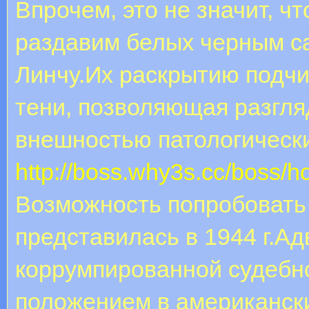
Впрочем, это не значит, ч
раздавим белых черным с
Линчу.Их раскрытию подчи
тени, позволяющая разгля
внешностью патологически
http://boss.why3s.cc/boss
Возможность попробовать
представилась в 1944 г.Ад
коррумпированной судебн
положением в американски