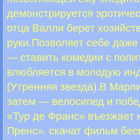
демонстрируется эротичес
отца Валли берет хозяйст
руки.Позволяет себе даже 
— ставить комедии с пол
влюбляется в молодую ин
(Утренняя звезда).В Марл
затем — велосипед и побе
«Тур де Франс» въезжает 
Пренс». скачат фильм бес