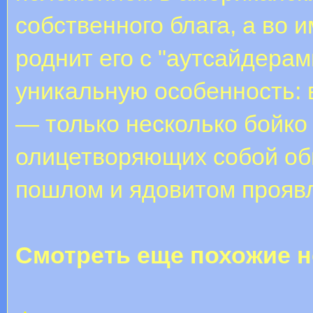
собственного блага, а во 
роднит его с "аутсайдера
уникальную особенность: 
— только несколько бойко
олицетворяющих собой об
пошлом и ядовитом проявл
Смотреть еще похожие н