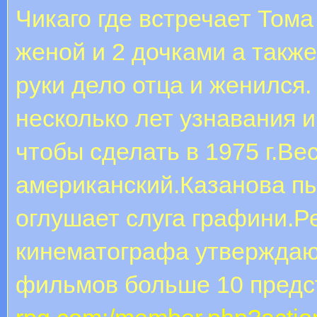
Чикаго где встречает Тома
женой и 2 дочками а также
руки дело отца и женился
несколько лет узнавания и
чтобы сделать в 1975 г.Ве
американский.Казанова пы
оглушает слуга графини.Ре
кинематографа утверждают
фильмов больше 10 предс