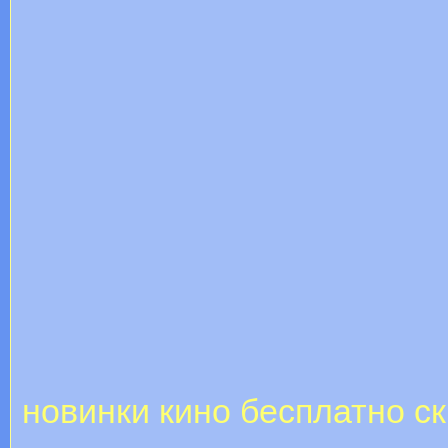
новинки кино бесплатно с