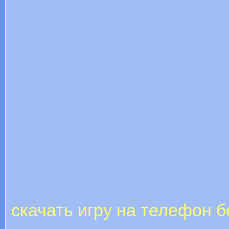
скачать игру на телефон 