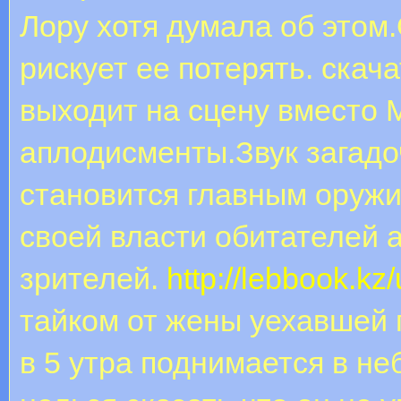
Лору хотя думала об этом
рискует ее потерять. скач
выходит на сцену вместо 
аплодисменты.Звук загадо
становится главным оруж
своей власти обитателей а
зрителей.
http://lebbook.kz
тайком от жены уехавшей 
в 5 утра поднимается в не