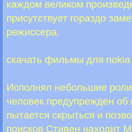
каждом великом произвед
присутствует гораздо зам
режиссера.
скачать фильмы для nokia
Исполнял небольшие роли 
человек предупрежден об 
пытается скрыться и позво
поисков Стивен находит М