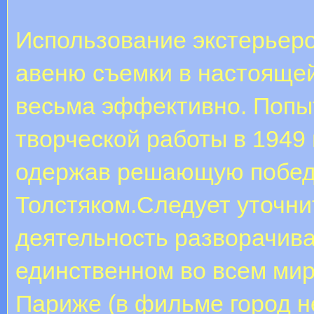
Использование экстерьеро
авеню съемки в настояще
весьма эффективно. Попы
творческой работы в 1949 
одержав решающую побед
Толстяком.Следует уточни
деятельность разворачива
единственном во всем мир
Париже (в фильме город 