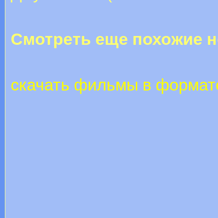
Смотреть еще похожие н
скачать фильмы в формате