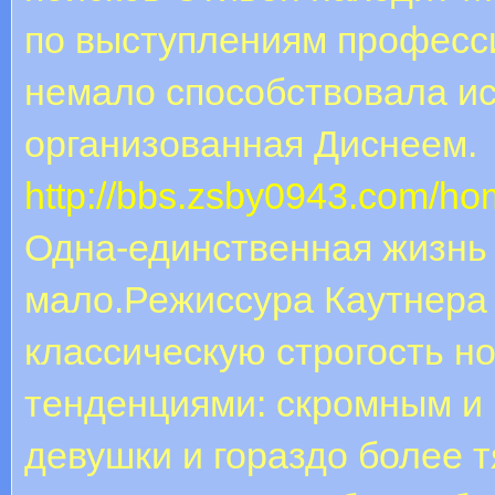
по выступлениям професс
немало способствовала ис
организованная Диснеем.
http://bbs.zsby0943.com/
Одна-единственная жизнь
мало.Режиссура Каутнера 
классическую строгость н
тенденциями: скромным и
девушки и гораздо более