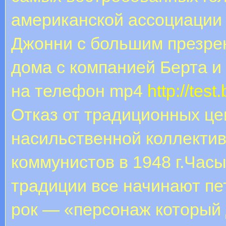
американской ассоциации 
Джонни с большим презрен
дома с компанией Берта и
на телефон mp4
http://tes
Отказ от традиционных це
насильственной коллекти
коммунистов в 1948 г.Часы
традиции все начинают пе
рок — «персонаж который 