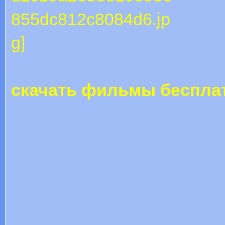
скачать фильмы бесплат