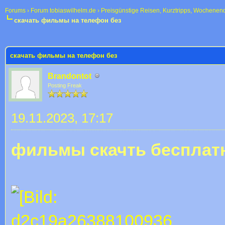
Forums
›
Forum tobiaswilhelm.de
›
Preisgünstige Reisen, Kurztripps, Wochenen
скачать фильмы на телефон без
 im Durchschnitt
скачать фильмы на телефон без
Brandontot
Posting Freak
19.11.2023, 17:17
фильмы скачть бесплат