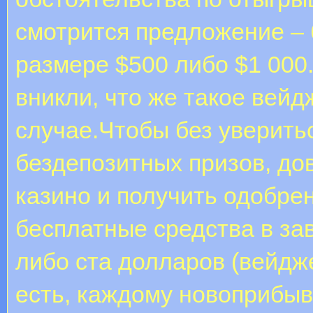
смотрится предложение – 
размере $500 либо $1 000
вникли, что же такое вейд
случае.Чтобы без уверить
бездепозитных призов, до
казино и получить одобре
бесплатные средства в за
либо ста долларов (вейдже
есть, каждому новоприбыв