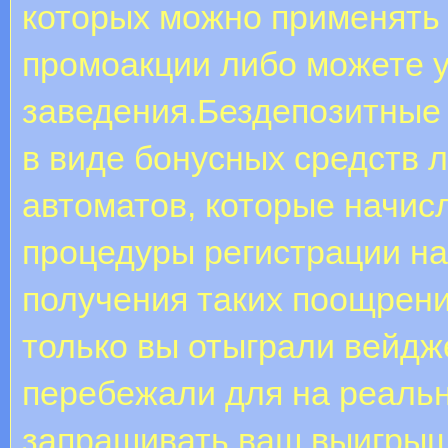
которых можно применять 
промоакции либо можете у
заведения.Бездепозитные 
в виде бонусных средств 
автоматов, которые начисл
процедуры регистрации на
получения таких поощрени
только вы отыграли вейдже
перебежали для на реальн
запрашивать ваш выигрыш 