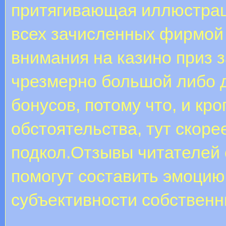
притягивающая иллюстрац
всех зачисленных фирмой 
внимания на казино приз з
чрезмерно большой либо 
бонусов, потому что, и кр
обстоятельства, тут скоре
подкол.Отзывы читателей 
помогут составить эмоцию
субъективности собственн