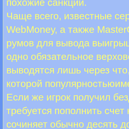
похожие санкции.
Чаще всего, известные сер
WebMoney, а также MasterC
румов для вывода выигры
одно обязательное верхо
выводятся лишь через что,
которой популярностьюиме
Если же игрок получил бе
требуется пополнить счет
сочиняет обычно десять д