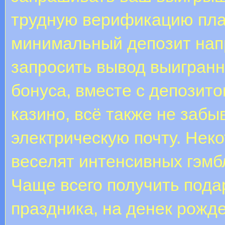
трудную верификацию пла
минимальный депозит нап
запросить вывод выигранн
бонуса, вместе с депозито
казино, всё также не забы
электрическую почту. Нек
веселят интенсивных гэмб
Чаще всего получить пода
праздника, на денек рожде