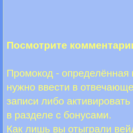
Посмотрите комментари
Промокод - определённая 
нужно ввести в отвечающе
записи либо активировать
в разделе с бонусами.
Как лишь вы отыграли вей