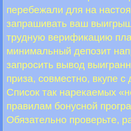
перебежали для на настоя
запрашивать ваш выигрыш 
трудную верификацию пла
минимальный депозит нап
запросить вывод выигранн
приза, совместно, вкупе с 
Список так нарекаемых «н
правилам бонусной програ
Обязательно проверьте, р