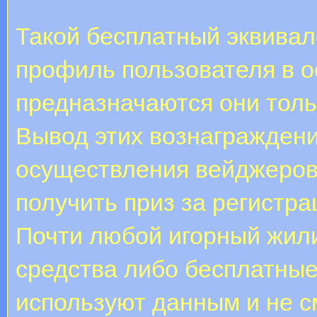
Такой бесплатный эквивал
профиль пользователя в о
предназначаются они толь
Вывод этих вознаграждени
осуществления вейджеров
получить приз за регистра
Почти любой игорный жил
средства либо бесплатные
используют данным и не с