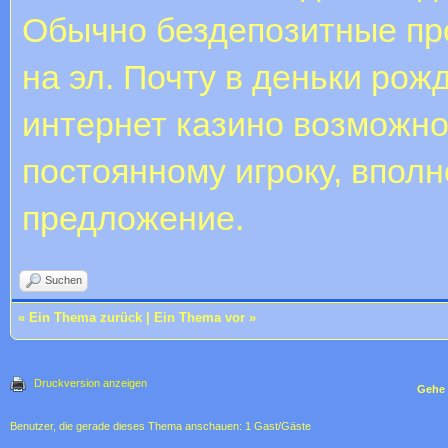
Обычно бездепозитные пр
на эл. Почту в деньки рож
интернет казино возможно 
постоянному игроку, впол
предложение.
Suchen
«
Ein Thema zurück
|
Ein Thema vor
»
Druckversion anzeigen
Gehe 
Benutzer, die gerade dieses Thema anschauen: 1 Gast/Gäste