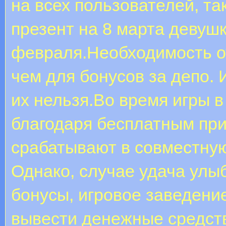
на всех пользователей, так
презент на 8 марта девуш
февраля.Необходимость о
чем для бонусов за депо. 
их нельзя.Во время игры 
благодаря бесплатным пр
срабатывают в совместную
Однако, случае удача улыб
бонусы, игровое заведени
вывести денежные средст