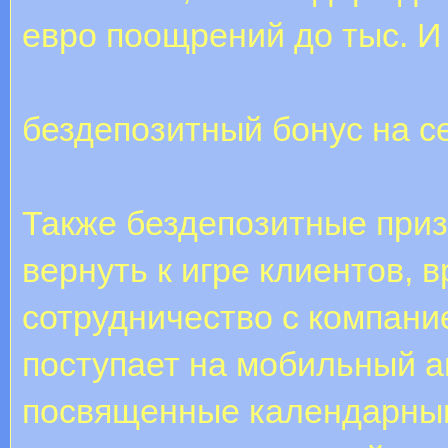
евро поощрений до тыс. И 
бездепозитный бонус на с
Также бездепозитные приз
вернуть к игре клиентов,
сотрудничество с компани
поступает на мобильный а
посвященные календарным