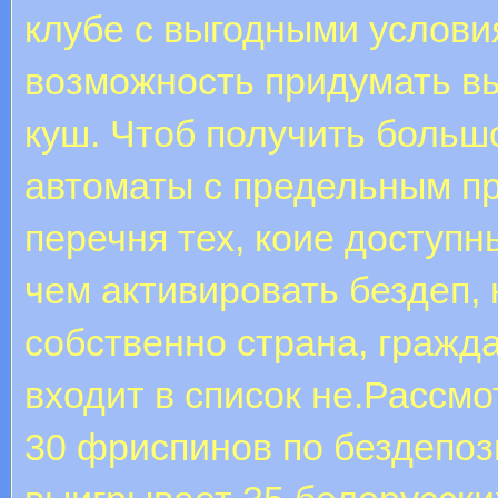
клубе с выгодными услови
возможность придумать вы
куш. Чтоб получить больш
автоматы с предельным пр
перечня тех, коие доступ
чем активировать бездеп, 
собственно страна, гражда
входит в список не.Рассмо
30 фриспинов по бездепози