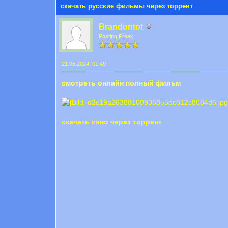
скачать русские фильмы через торрент
Brandontot
Posting Freak
21.06.2024, 01:49
смотреть онлайн полный фильм
скачать кино через торрент