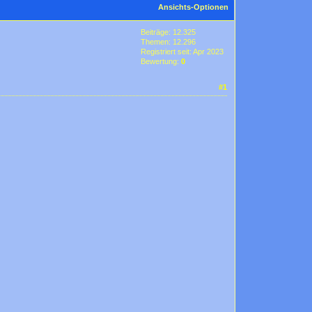
Ansichts-Optionen
Beiträge: 12.325
Themen: 12.296
Registriert seit: Apr 2023
Bewertung:
0
#1