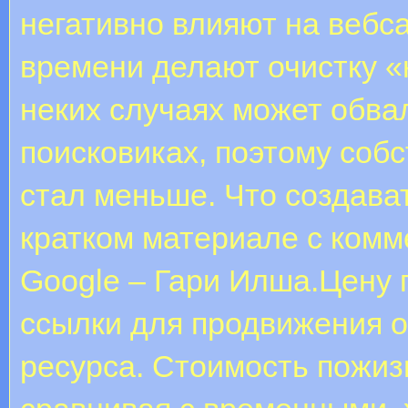
негативно влияют на вебса
времени делают очистку «
неких случаях может обва
поисковиках, поэтому соб
стал меньше. Что создават
кратком материале с ком
Google – Гари Илша.Цену
ссылки для продвижения 
ресурса. Стоимость пожиз