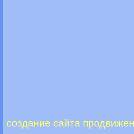
создание сайта продвиже