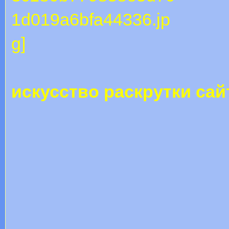
искусство раскрутки сай