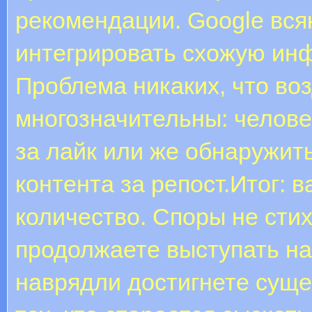
рекомендации. Google вся
интегрировать схожую ин
Проблема никаких, что во
многозначительны: челове
за лайк или же обнаружить
контента за репост.Итог: 
количество. Споры не сти
продолжаете выступать на
наврядли достигнете суще