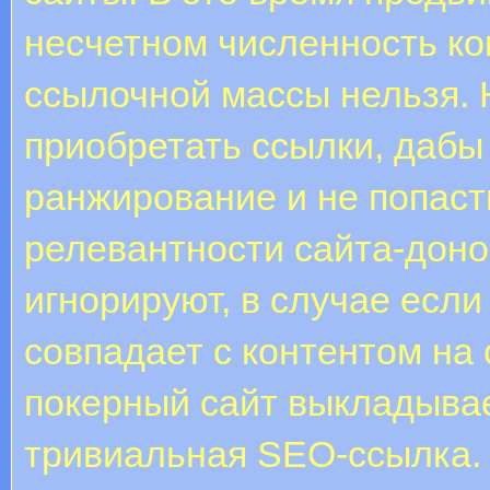
несчетном численность к
ссылочной массы нельзя. 
приобретать ссылки, дабы
ранжирование и не попаст
релевантности сайта-донор
игнорируют, в случае если
совпадает с контентом на 
покерный сайт выкладывае
тривиальная SEO-ссылка. 