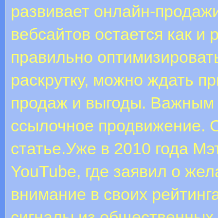
развивает онлайн-продаж
вебсайтов остается как и 
правильно оптимизировать 
раскрутку, можно ждать п
продаж и выгоды. Важным
ссылочное продвижение. О
статье.Уже в 2010 года Мэ
YouTube, где заявил о же
внимание в своих рейтинга
сигналы из общественных с