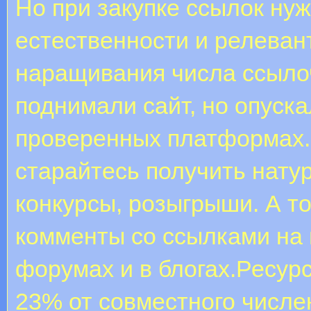
Но при закупке ссылок ну
естественности и релеван
наращивания числа ссыло
поднимали сайт, но опуска
проверенных платформах.
старайтесь получить нату
конкурсы, розыгрыши. А то
комменты со ссылками на
форумах и в блогах.Ресур
23% от совместного числе