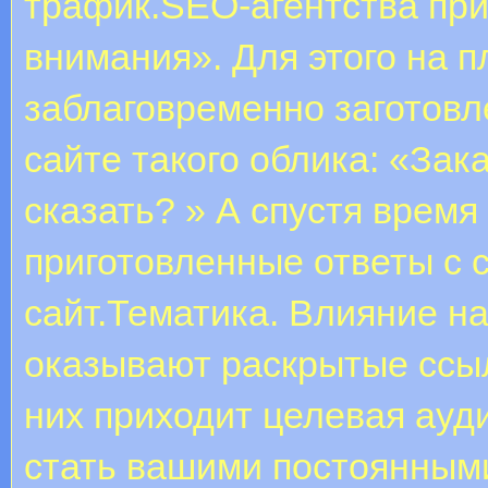
трафик.SEO-агентства при
внимания». Для этого на
заблаговременно заготов
сайте такого облика: «Зак
сказать? » А спустя время
приготовленные ответы с 
сайт.Тематика. Влияние н
оказывают раскрытые ссыл
них приходит целевая ауд
стать вашими постоянным