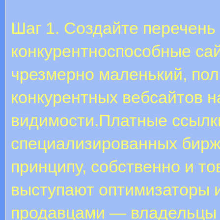
Шаг 1. Создайте перечень
конкурентноспособные сай
чрезмерно маленький, пол
конкурентных вебсайтов н
видимости.Платные ссылк
специализированных биржа
принципу, собственно и т
выступают оптимизаторы и
продавцами — владельцы 