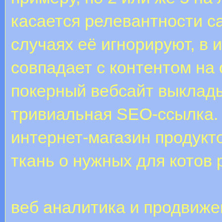
касается релевантности са
случаях её игнорируют, в 
совпадает с контентом на 
покерный вебсайт выклады
тривиальная SEO-ссылка. 
интернет-магазин продукт
ткань о нужных для котов 
веб аналитика и продвиже