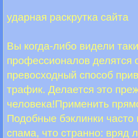
ударная раскрутка сайта
Вы когда-либо видели так
профессионалов делятся 
превосходный способ прив
трафик. Делается это преж
человека!Применить прямо
Подобные бэклинки часто 
спама, что странно: вряд 