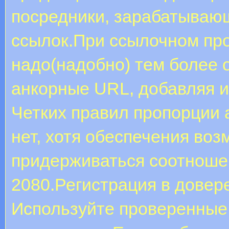
посредники, зарабатываю
ссылок.При ссылочном пр
надо(надобно) тем более 
анкорные URL, добавляя и
Четких правил пропорции
нет, хотя обеспечения во
придерживаться соотношен
2080.Регистрация в довер
Используйте проверенные с