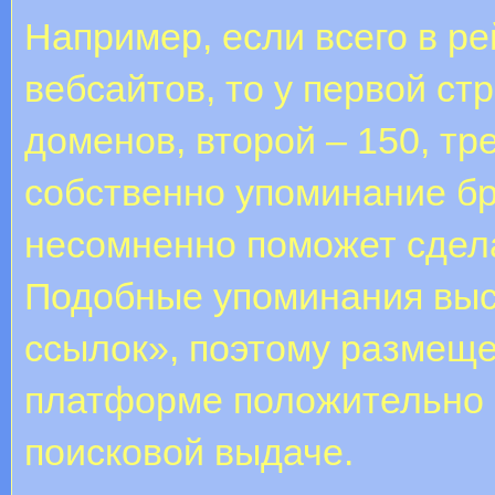
Например, если всего в р
вебсайтов, то у первой с
доменов, второй – 150, тр
собственно упоминание бр
несомненно поможет сдел
Подобные упоминания выс
ссылок», поэтому размеще
платформе положительно п
поисковой выдаче.