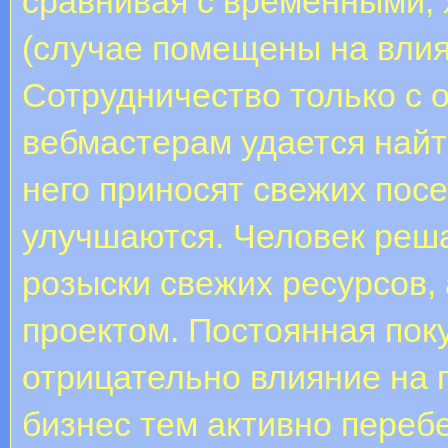
сравнивая с временными, 
(случае помещены на влия
Сотрудничество только с 
вебмастерам удается найт
него приносят свежих посе
улучшаются. Человек реша
розыски свежих ресурсов,
проектом. Постоянная поку
отрицательно влияние на 
бизнес тем активно перебе