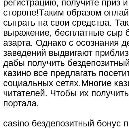
регистрацию, получите приз и
стороне!Таким образом онлай
сыграть на свои средства. Та
выражение, бесплатные сыр б
азарта. Однако с осознания 
заведений выдвигают приблиз
дабы получить бездепозитный
казино все предлагать посети
социальных сетях.Многие каз
читателей. Чтобы их получить
портала.
casino бездепозитный бонус 