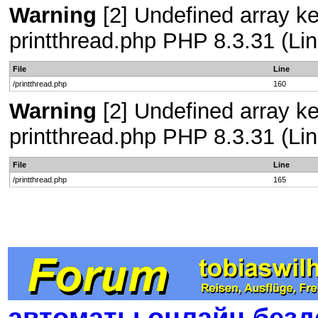
Warning
[2] Undefined array ke
printthread.php PHP 8.3.31 (Lin
File
Line
/printthread.php
160
Warning
[2] Undefined array ke
printthread.php PHP 8.3.31 (Lin
File
Line
/printthread.php
165