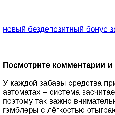
новый бездепозитный бонус з
Посмотрите комментарии и
У каждой забавы средства пр
автоматах – система засчитае
поэтому так важно вниматель
гэмблеры с лёгкостью отыграю