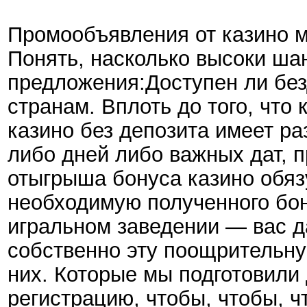
Промообъявления от казино 
Понять, насколько высоки ша
предложения:Доступен ли без
странам. Вплоть до того, что
казино без депозита имеет ра
либо дней либо важных дат, п
отыгрыша бонуса казино обяз
необходимую полученного бон
игральном заведении — вас д
собственно эту поощрительну
них. Которые мы подготовили
регистрацию, чтобы, чтобы, 