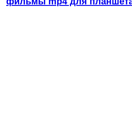
фильмы mp4 для планшет