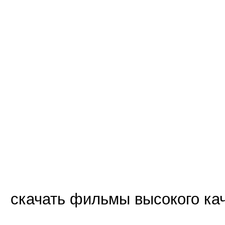
скачать фильмы высокого ка