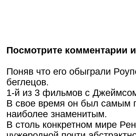
Посмотрите комментарии и
Поняв что его обыграли Роуп
беглецов.
1-й из 3 фильмов с Джеймсом
В свое время он был самым 
наиболее знаменитым.
В столь конкретном мире Рен
чужеродной почти абстрактно