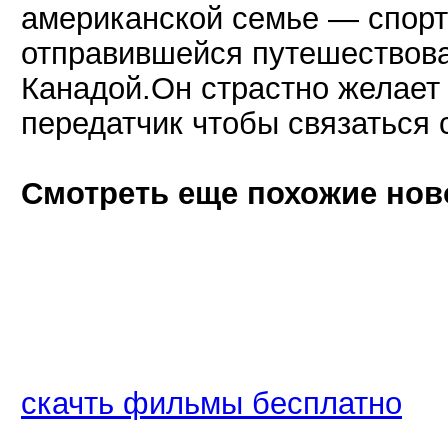
американской семье — спорт
отправившейся путешествоват
Канадой.Он страстно желает 
передатчик чтобы связаться 
Смотреть еще похожие нов
скачть фильмы бесплатно