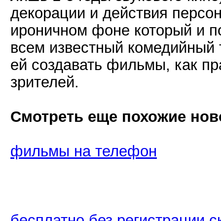
декорации и действия персо
ироничном фоне который и по
всем известный комедийный
ей создавать фильмы, как п
зрителей.
Смотреть еще похожие нов
фильмы на телефон
бесплатно без регистрации 