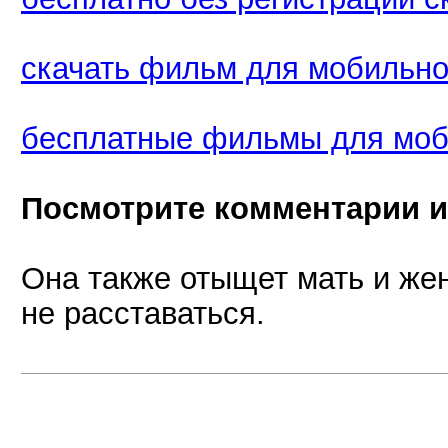
скачать фильм для мобильно
бесплатные фильмы для мо
Посмотрите комментарии и
Она также отыщет мать и же
не расставаться.