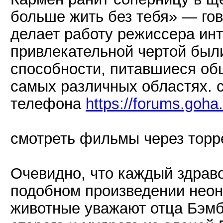
больше жить без тебя» — гов
делает работу режиссера инт
привлекательной чертой был
способности, питавшиеся об
самых различных областях. 
телефона
https://forums.goh
смотреть фильмы через торр
Очевидно, что каждый здрав
подобном произведении неон
животные уважают отца Бэмб