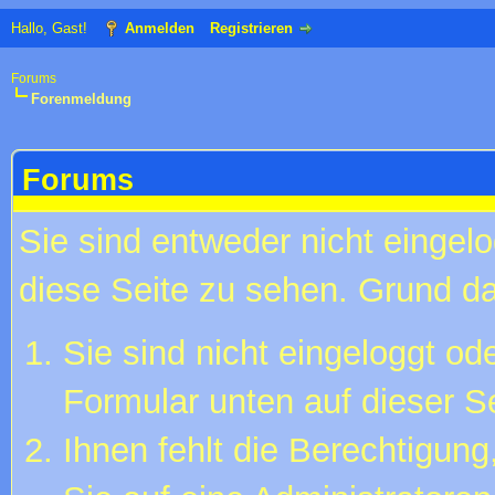
Hallo, Gast!
Anmelden
Registrieren
Forums
Forenmeldung
Forums
Sie sind entweder nicht eingelo
diese Seite zu sehen. Grund da
Sie sind nicht eingeloggt ode
Formular unten auf dieser S
Ihnen fehlt die Berechtigung