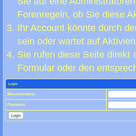
Sie auf eine Administratore
Forenregeln, ob Sie diese Ak
Ihr Account könnte durch de
sein oder wartet auf Aktivier
Sie rufen diese Seite direkt
Formular oder den entsprec
Login
Benutzername:
Passwort: