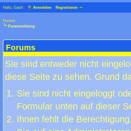
Hallo, Gast!
Anmelden
Registrieren
Forums
Forenmeldung
Forums
Sie sind entweder nicht eingelo
diese Seite zu sehen. Grund da
Sie sind nicht eingeloggt ode
Formular unten auf dieser S
Ihnen fehlt die Berechtigung