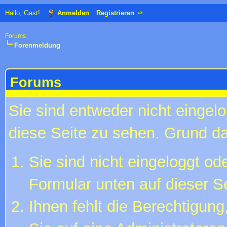
Hallo, Gast!
Anmelden
Registrieren
Forums
Forenmeldung
Forums
Sie sind entweder nicht eingelo
diese Seite zu sehen. Grund da
Sie sind nicht eingeloggt ode
Formular unten auf dieser S
Ihnen fehlt die Berechtigung