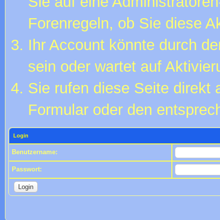
Sie auf eine Administratore
Forenregeln, ob Sie diese Ak
Ihr Account könnte durch de
sein oder wartet auf Aktivier
Sie rufen diese Seite direkt
Formular oder den entsprec
Login
Benutzername:
Passwort: