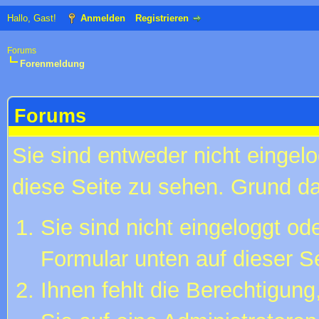
Hallo, Gast!
Anmelden
Registrieren
Forums
Forenmeldung
Forums
Sie sind entweder nicht eingelo
diese Seite zu sehen. Grund da
Sie sind nicht eingeloggt ode
Formular unten auf dieser S
Ihnen fehlt die Berechtigung