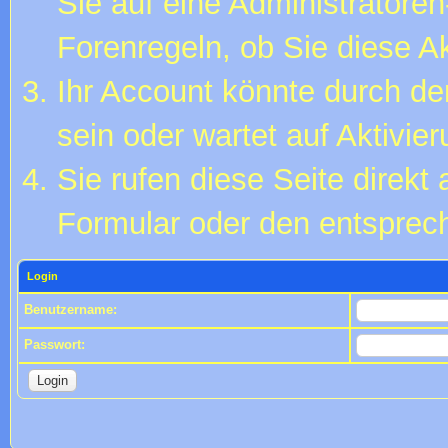
Sie auf eine Administratore
Forenregeln, ob Sie diese Ak
Ihr Account könnte durch de
sein oder wartet auf Aktivier
Sie rufen diese Seite direkt
Formular oder den entsprec
Login
Benutzername:
Passwort: