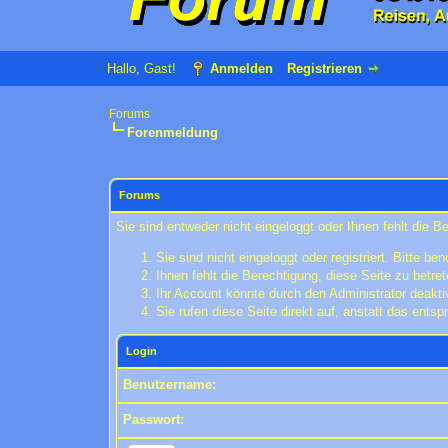
Hallo, Gast!
Anmelden
Registrieren
Forums
Forenmeldung
Forums
Sie sind entweder nicht eingeloggt oder Ihnen fehlt die B
Sie sind nicht eingeloggt oder registriert. Bitte 
Ihnen fehlt die Berechtigung, diese Seite zu betr
Ihr Account könnte durch den Administrator deaktiv
Sie rufen diese Seite direkt auf, anstatt das ent
Login
Benutzername:
Passwort: