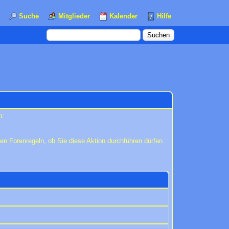
Suche
Mitglieder
Kalender
Hilfe
n:
en Forenregeln, ob Sie diese Aktion durchführen dürfen.