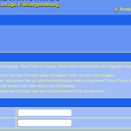
Portal
erechtigung, diese Seite zu sehen. Grund dafür könnte einer der folgenden sei
benutzen Sie das Formular unten auf dieser Seite, um sich einzuloggen.
eten. Versuchen Sie auf eine Administratoren-Seite zu kommen? Lesen Sie in d
iert worden sein oder wartet auf Aktivierung.
sprechende Formular oder den entsprechenden Link zu benutzen.