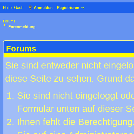
Hallo, Gast!
Anmelden
Registrieren
Forums
Forenmeldung
Forums
Sie sind entweder nicht eingelo
diese Seite zu sehen. Grund da
Sie sind nicht eingeloggt ode
Formular unten auf dieser S
Ihnen fehlt die Berechtigung