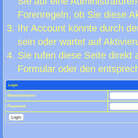
Sie auf eine Administratore
Forenregeln, ob Sie diese Ak
Ihr Account könnte durch de
sein oder wartet auf Aktivier
Sie rufen diese Seite direkt
Formular oder den entsprec
Login
Benutzername:
Passwort: