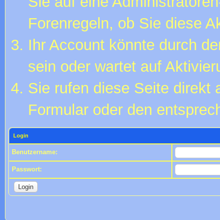
Sie auf eine Administratore
Forenregeln, ob Sie diese Ak
Ihr Account könnte durch de
sein oder wartet auf Aktivier
Sie rufen diese Seite direkt
Formular oder den entsprec
Login
Benutzername:
Passwort: