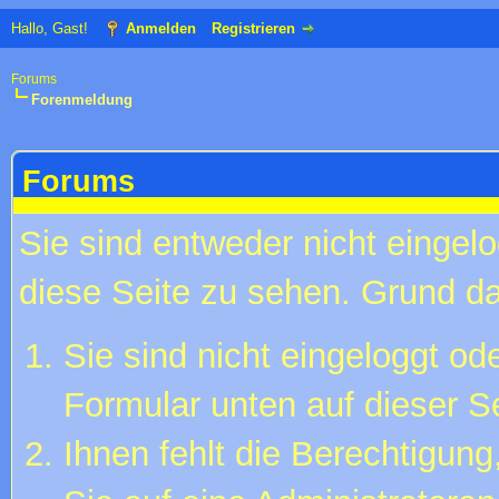
Hallo, Gast!
Anmelden
Registrieren
Forums
Forenmeldung
Forums
Sie sind entweder nicht eingelo
diese Seite zu sehen. Grund da
Sie sind nicht eingeloggt ode
Formular unten auf dieser S
Ihnen fehlt die Berechtigung