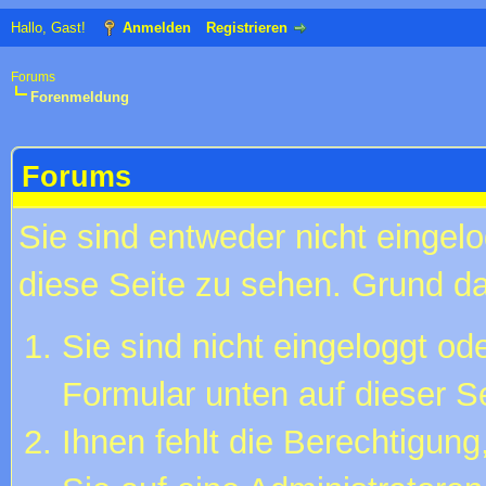
Hallo, Gast!
Anmelden
Registrieren
Forums
Forenmeldung
Forums
Sie sind entweder nicht eingelo
diese Seite zu sehen. Grund da
Sie sind nicht eingeloggt ode
Formular unten auf dieser S
Ihnen fehlt die Berechtigung