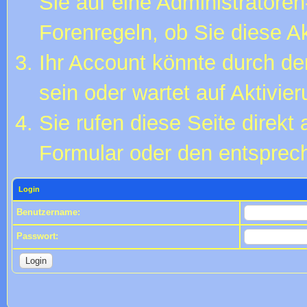
Sie auf eine Administratore
Forenregeln, ob Sie diese Ak
Ihr Account könnte durch de
sein oder wartet auf Aktivier
Sie rufen diese Seite direkt
Formular oder den entsprec
Login
Benutzername:
Passwort: