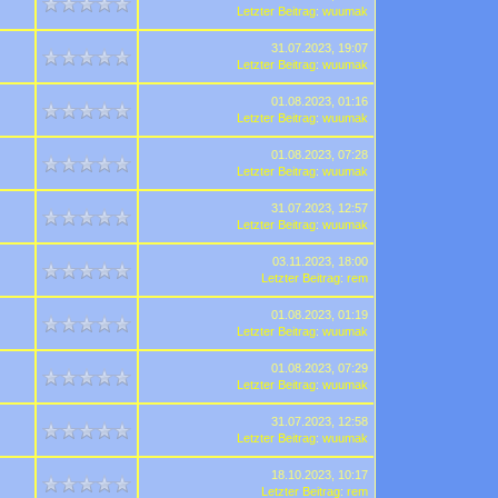
Letzter Beitrag
:
wuumak
31.07.2023, 19:07
Letzter Beitrag
:
wuumak
01.08.2023, 01:16
Letzter Beitrag
:
wuumak
01.08.2023, 07:28
Letzter Beitrag
:
wuumak
31.07.2023, 12:57
Letzter Beitrag
:
wuumak
03.11.2023, 18:00
Letzter Beitrag
:
rem
01.08.2023, 01:19
Letzter Beitrag
:
wuumak
01.08.2023, 07:29
Letzter Beitrag
:
wuumak
31.07.2023, 12:58
Letzter Beitrag
:
wuumak
18.10.2023, 10:17
Letzter Beitrag
:
rem