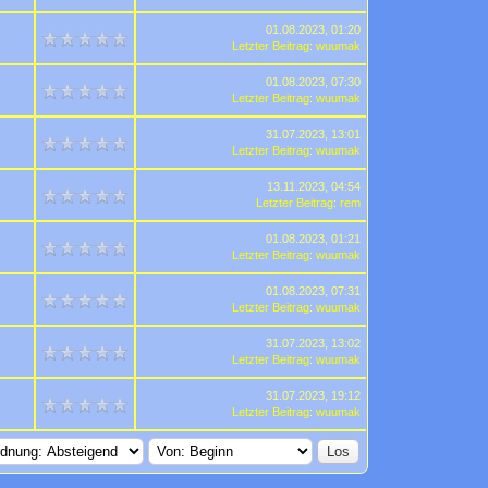
01.08.2023, 01:20
Letzter Beitrag
:
wuumak
01.08.2023, 07:30
Letzter Beitrag
:
wuumak
31.07.2023, 13:01
Letzter Beitrag
:
wuumak
13.11.2023, 04:54
Letzter Beitrag
:
rem
01.08.2023, 01:21
Letzter Beitrag
:
wuumak
01.08.2023, 07:31
Letzter Beitrag
:
wuumak
31.07.2023, 13:02
Letzter Beitrag
:
wuumak
31.07.2023, 19:12
Letzter Beitrag
:
wuumak