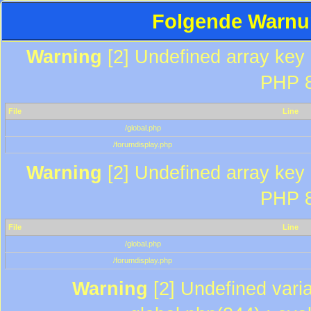
Folgende Warnun
Warning
[2] Undefined array key "
PHP 8
File
Line
/global.php
/forumdisplay.php
Warning
[2] Undefined array key "
PHP 8
File
Line
/global.php
/forumdisplay.php
Warning
[2] Undefined varia