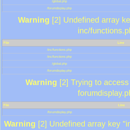
/global.php
/forumdisplay.php
Warning
[2] Undefined array key
inc/functions.
File
Line
/inc/functions.php
/inc/functions.php
/global.php
/forumdisplay.php
Warning
[2] Trying to access a
forumdisplay.p
File
Line
/forumdisplay.php
Warning
[2] Undefined array key "in