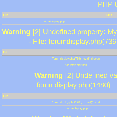
PHP 8
File
Line
/forumdisplay.php
Warning
[2] Undefined property: My
- File: forumdisplay.php(736
File
/forumdisplay.php(736) : eval()'d code
/forumdisplay.php
Warning
[2] Undefined var
forumdisplay.php(1480) : 
File
/forumdisplay.php(1480) : eval()'d code
/forumdisplay.php