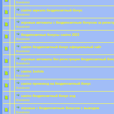
Brandontot
casino зеркало бездепозитный бонус
0 Bewertung(en) - 0 von 5 durchschnittlich
1
2
3
4
5
Brandontot
игровые автоматы с бездепозитным бонусом за регис
0 Bewertung(en) - 0 von 5 durchschnittlich
1
2
3
4
5
Brandontot
бездепозитные бонусы casino 2023
0 Bewertung(en) - 0 von 5 durchschnittlich
1
2
3
4
5
Brandontot
casino бездепозитный бонус официальный сайт
0 Bewertung(en) - 0 von 5 durchschnittlich
1
2
3
4
5
Brandontot
игровые автоматы без регистрации бездепозитный бон
0 Bewertung(en) - 0 von 5 durchschnittlich
1
2
3
4
5
Brandontot
casino 1xslots
0 Bewertung(en) - 0 von 5 durchschnittlich
1
2
3
4
5
Brandontot
casino промокод на бездепозитный бонус
0 Bewertung(en) - 0 von 5 durchschnittlich
1
2
3
4
5
Brandontot
casino бездепозитный бонус код
0 Bewertung(en) - 0 von 5 durchschnittlich
1
2
3
4
5
Brandontot
игровые с бездепозитным бонусом с выводом
0 Bewertung(en) - 0 von 5 durchschnittlich
1
2
3
4
5
Brandontot