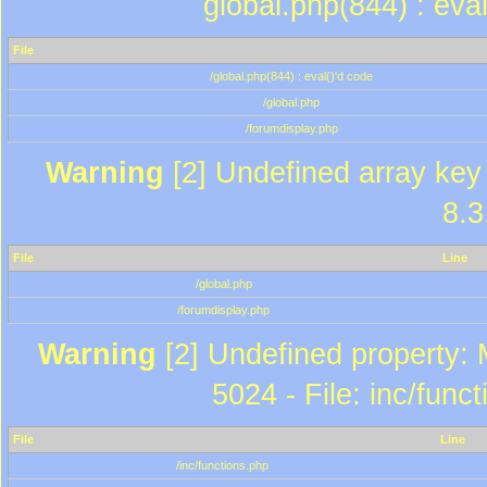
global.php(844) : eva
File
/global.php(844) : eval()'d code
/global.php
/forumdisplay.php
Warning
[2] Undefined array key 
8.3
File
Line
/global.php
/forumdisplay.php
Warning
[2] Undefined property: 
5024 - File: inc/func
File
Line
/inc/functions.php