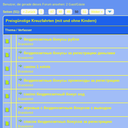
Benutzer, die gerade dieses Forum ansehen: 2 Gast/Gäste
Seiten (51):
« Zurück
1
...
47
48
49
50
51
Weiter »
Preisgünstige Kreuzfahrten (mit und ohne Kindern)
Thema
/
Verfasser
бездепозитные бонусы рубли
0 Bewertung(en) - 0 von 5 durchschnittlich
1
2
3
4
5
Brandontot
бездепозитные бонусы за регистрацию деньгами
0 Bewertung(en) - 0 von 5 durchschnittlich
1
2
3
4
5
Brandontot
casino 1 xslots
0 Bewertung(en) - 0 von 5 durchschnittlich
1
2
3
4
5
Brandontot
бездепозитные бонусы промокоды за регистрацию
0 Bewertung(en) - 0 von 5 durchschnittlich
1
2
3
4
5
Brandontot
casino бездепозитный бонус код
0 Bewertung(en) - 0 von 5 durchschnittlich
1
2
3
4
5
Brandontot
игровые с бездепозитным бонусом с выводом
0 Bewertung(en) - 0 von 5 durchschnittlich
1
2
3
4
5
Brandontot
список бездепозитных бонусов за регистрацию
0 Bewertung(en) - 0 von 5 durchschnittlich
1
2
3
4
5
Brandontot