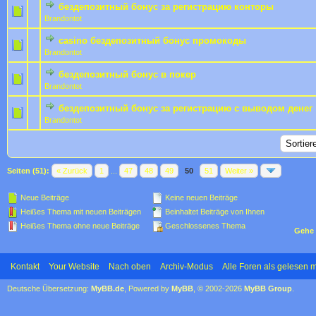
бездепозитный бонус за регистрацию конторы
0 Bewertung(en) - 0 von 5 durchschnittlich
1
2
3
4
5
Brandontot
casino бездепозитный бонус промокоды
0 Bewertung(en) - 0 von 5 durchschnittlich
1
2
3
4
5
Brandontot
бездепозитный бонус в покер
0 Bewertung(en) - 0 von 5 durchschnittlich
1
2
3
4
5
Brandontot
бездепозитный бонус за регистрацию с выводом денег
0 Bewertung(en) - 0 von 5 durchschnittlich
1
2
3
4
5
Brandontot
Seiten (51):
« Zurück
1
...
47
48
49
50
51
Weiter »
Neue Beiträge
Keine neuen Beiträge
Heißes Thema mit neuen Beiträgen
Beinhaltet Beiträge von Ihnen
Heißes Thema ohne neue Beiträge
Geschlossenes Thema
Gehe 
Kontakt
Your Website
Nach oben
Archiv-Modus
Alle Foren als gelesen 
Deutsche Übersetzung:
MyBB.de
, Powered by
MyBB
, © 2002-2026
MyBB Group
.