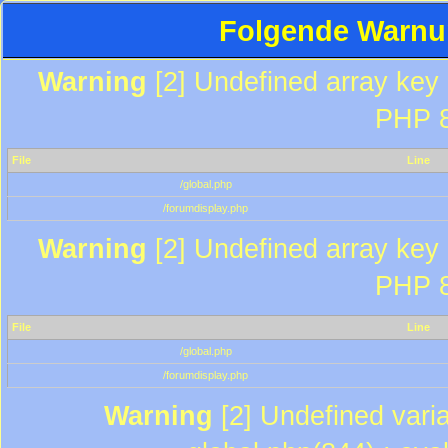
Folgende Warnun
Warning
[2] Undefined array key "
PHP 8
File
Line
/global.php
/forumdisplay.php
Warning
[2] Undefined array key "
PHP 8
File
Line
/global.php
/forumdisplay.php
Warning
[2] Undefined varia