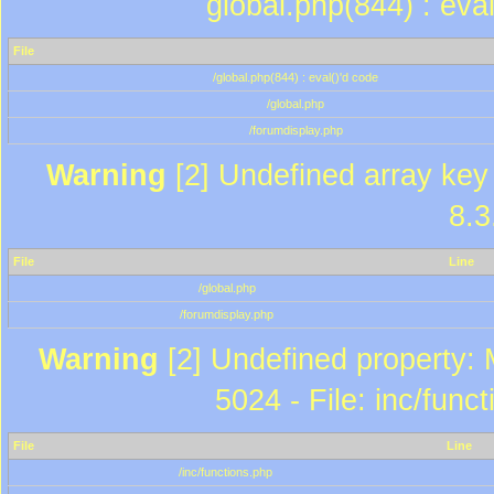
global.php(844) : eva
File
/global.php(844) : eval()'d code
/global.php
/forumdisplay.php
Warning
[2] Undefined array key 
8.3
File
Line
/global.php
/forumdisplay.php
Warning
[2] Undefined property: 
5024 - File: inc/func
File
Line
/inc/functions.php