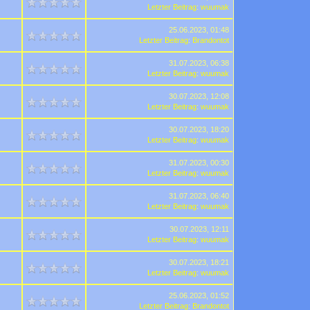
Letzter Beitrag
:
wuumak
25.06.2023, 01:48
Letzter Beitrag
:
Brandontot
31.07.2023, 06:38
Letzter Beitrag
:
wuumak
30.07.2023, 12:08
Letzter Beitrag
:
wuumak
30.07.2023, 18:20
Letzter Beitrag
:
wuumak
31.07.2023, 00:30
Letzter Beitrag
:
wuumak
31.07.2023, 06:40
Letzter Beitrag
:
wuumak
30.07.2023, 12:11
Letzter Beitrag
:
wuumak
30.07.2023, 18:21
Letzter Beitrag
:
wuumak
25.06.2023, 01:52
Letzter Beitrag
:
Brandontot