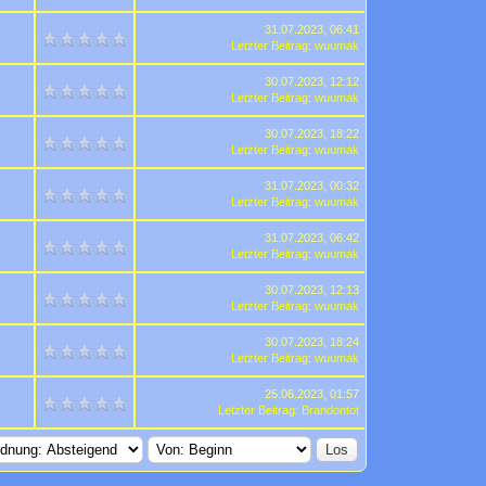
31.07.2023, 06:41
Letzter Beitrag
:
wuumak
30.07.2023, 12:12
Letzter Beitrag
:
wuumak
30.07.2023, 18:22
Letzter Beitrag
:
wuumak
31.07.2023, 00:32
Letzter Beitrag
:
wuumak
31.07.2023, 06:42
Letzter Beitrag
:
wuumak
30.07.2023, 12:13
Letzter Beitrag
:
wuumak
30.07.2023, 18:24
Letzter Beitrag
:
wuumak
25.06.2023, 01:57
Letzter Beitrag
:
Brandontot