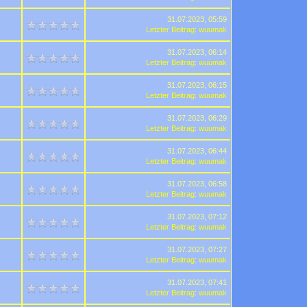
31.07.2023, 05:59
Letzter Beitrag
:
wuumak
31.07.2023, 06:14
Letzter Beitrag
:
wuumak
31.07.2023, 06:15
Letzter Beitrag
:
wuumak
31.07.2023, 06:29
Letzter Beitrag
:
wuumak
31.07.2023, 06:44
Letzter Beitrag
:
wuumak
31.07.2023, 06:58
Letzter Beitrag
:
wuumak
31.07.2023, 07:12
Letzter Beitrag
:
wuumak
31.07.2023, 07:27
Letzter Beitrag
:
wuumak
31.07.2023, 07:41
Letzter Beitrag
:
wuumak