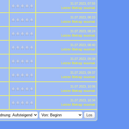
31.07.2023, 07:55
Letzter Beitrag
:
wuumak
31.07.2023, 08:10
Letzter Beitrag
:
wuumak
31.07.2023, 08:24
Letzter Beitrag
:
wuumak
31.07.2023, 08:40
Letzter Beitrag
:
wuumak
31.07.2023, 09:08
Letzter Beitrag
:
wuumak
31.07.2023, 09:37
Letzter Beitrag
:
wuumak
31.07.2023, 10:06
Letzter Beitrag
:
wuumak
31.07.2023, 10:34
Letzter Beitrag
:
wuumak