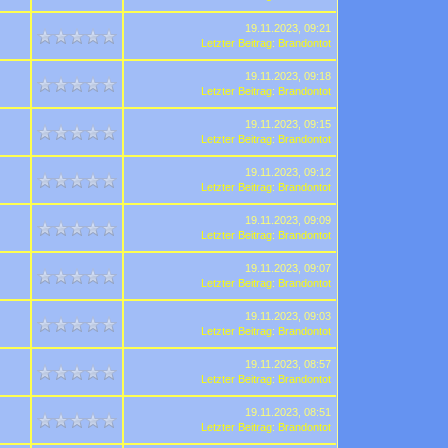
19.11.2023, 09:21
Letzter Beitrag
:
Brandontot
19.11.2023, 09:18
Letzter Beitrag
:
Brandontot
19.11.2023, 09:15
Letzter Beitrag
:
Brandontot
19.11.2023, 09:12
Letzter Beitrag
:
Brandontot
19.11.2023, 09:09
Letzter Beitrag
:
Brandontot
19.11.2023, 09:07
Letzter Beitrag
:
Brandontot
19.11.2023, 09:03
Letzter Beitrag
:
Brandontot
19.11.2023, 08:57
Letzter Beitrag
:
Brandontot
19.11.2023, 08:51
Letzter Beitrag
:
Brandontot