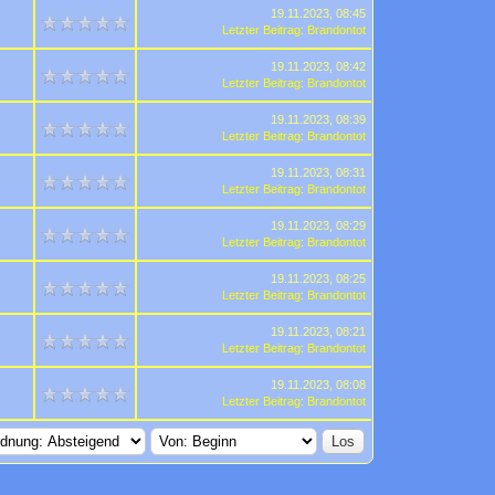
19.11.2023, 08:45
Letzter Beitrag
:
Brandontot
19.11.2023, 08:42
Letzter Beitrag
:
Brandontot
19.11.2023, 08:39
Letzter Beitrag
:
Brandontot
19.11.2023, 08:31
Letzter Beitrag
:
Brandontot
19.11.2023, 08:29
Letzter Beitrag
:
Brandontot
19.11.2023, 08:25
Letzter Beitrag
:
Brandontot
19.11.2023, 08:21
Letzter Beitrag
:
Brandontot
19.11.2023, 08:08
Letzter Beitrag
:
Brandontot