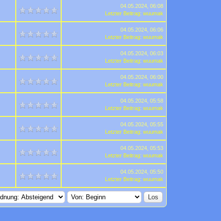
04.05.2024, 06:08
Letzter Beitrag
:
wuumak
04.05.2024, 06:06
Letzter Beitrag
:
wuumak
04.05.2024, 06:03
Letzter Beitrag
:
wuumak
04.05.2024, 06:00
Letzter Beitrag
:
wuumak
04.05.2024, 05:58
Letzter Beitrag
:
wuumak
04.05.2024, 05:55
Letzter Beitrag
:
wuumak
04.05.2024, 05:53
Letzter Beitrag
:
wuumak
04.05.2024, 05:50
Letzter Beitrag
:
wuumak