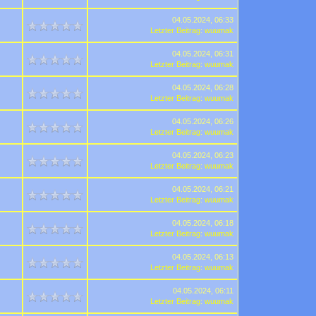
04.05.2024, 06:33
Letzter Beitrag
:
wuumak
04.05.2024, 06:31
Letzter Beitrag
:
wuumak
04.05.2024, 06:28
Letzter Beitrag
:
wuumak
04.05.2024, 06:26
Letzter Beitrag
:
wuumak
04.05.2024, 06:23
Letzter Beitrag
:
wuumak
04.05.2024, 06:21
Letzter Beitrag
:
wuumak
04.05.2024, 06:18
Letzter Beitrag
:
wuumak
04.05.2024, 06:13
Letzter Beitrag
:
wuumak
04.05.2024, 06:11
Letzter Beitrag
:
wuumak