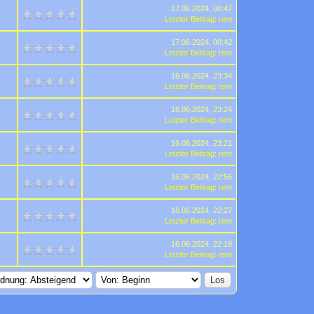
17.06.2024, 00:47
Letzter Beitrag
:
rem
17.06.2024, 00:42
Letzter Beitrag
:
rem
16.06.2024, 23:34
Letzter Beitrag
:
rem
16.06.2024, 23:24
Letzter Beitrag
:
rem
16.06.2024, 23:21
Letzter Beitrag
:
rem
16.06.2024, 22:56
Letzter Beitrag
:
rem
16.06.2024, 22:27
Letzter Beitrag
:
rem
16.06.2024, 22:18
Letzter Beitrag
:
rem