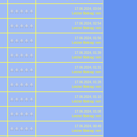
17.06.2024, 03:04
Letzter Beitrag
:
rem
17.06.2024, 02:54
Letzter Beitrag
:
rem
17.06.2024, 01:56
Letzter Beitrag
:
rem
17.06.2024, 01:39
Letzter Beitrag
:
rem
17.06.2024, 01:31
Letzter Beitrag
:
rem
17.06.2024, 01:28
Letzter Beitrag
:
rem
17.06.2024, 01:10
Letzter Beitrag
:
rem
17.06.2024, 01:08
Letzter Beitrag
:
rem
17.06.2024, 00:49
Letzter Beitrag
:
rem