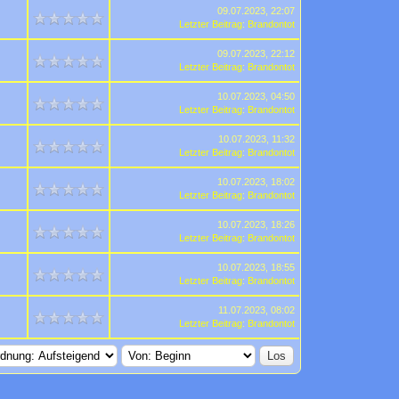
09.07.2023, 22:07
Letzter Beitrag
:
Brandontot
09.07.2023, 22:12
Letzter Beitrag
:
Brandontot
10.07.2023, 04:50
Letzter Beitrag
:
Brandontot
10.07.2023, 11:32
Letzter Beitrag
:
Brandontot
10.07.2023, 18:02
Letzter Beitrag
:
Brandontot
10.07.2023, 18:26
Letzter Beitrag
:
Brandontot
10.07.2023, 18:55
Letzter Beitrag
:
Brandontot
11.07.2023, 08:02
Letzter Beitrag
:
Brandontot