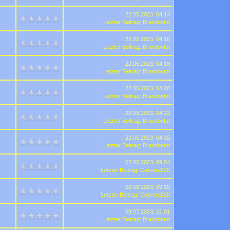
22.05.2023, 04:14
Letzter Beitrag
:
Brandontot
22.05.2023, 04:16
Letzter Beitrag
:
Brandontot
22.05.2023, 04:18
Letzter Beitrag
:
Brandontot
22.05.2023, 04:20
Letzter Beitrag
:
Brandontot
22.05.2023, 04:22
Letzter Beitrag
:
Brandontot
22.05.2023, 04:32
Letzter Beitrag
:
Brandontot
02.06.2023, 09:04
Letzter Beitrag
:
Cabrera520
02.06.2023, 09:10
Letzter Beitrag
:
Cabrera520
09.07.2023, 21:01
Letzter Beitrag
:
Brandontot