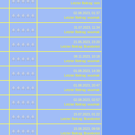
Letzter Beitrag
:
rem
02.08.2023, 01:37
Letzter Beitrag
:
wuumak
31.07.2023, 11:34
Letzter Beitrag
:
wuumak
21.05.2023, 23:20
Letzter Beitrag
:
Brandontot
08.11.2023, 10:18
Letzter Beitrag
:
wuumak
01.08.2023, 14:39
Letzter Beitrag
:
wuumak
01.08.2023, 20:47
Letzter Beitrag
:
wuumak
02.08.2023, 02:57
Letzter Beitrag
:
wuumak
15.07.2023, 01:22
Letzter Beitrag
:
Brandontot
15.08.2023, 09:58
Letzter Beitrag
:
Brandontot