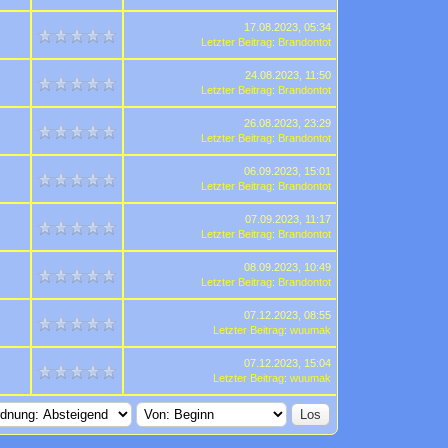
17.08.2023, 05:34
Letzter Beitrag
:
Brandontot
24.08.2023, 11:50
Letzter Beitrag
:
Brandontot
26.08.2023, 23:29
Letzter Beitrag
:
Brandontot
06.09.2023, 15:01
Letzter Beitrag
:
Brandontot
07.09.2023, 11:17
Letzter Beitrag
:
Brandontot
08.09.2023, 10:49
Letzter Beitrag
:
Brandontot
07.12.2023, 08:55
Letzter Beitrag
:
wuumak
07.12.2023, 15:04
Letzter Beitrag
:
wuumak