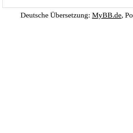
Deutsche Übersetzung:
MyBB.de
, P