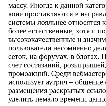
массу. Иногда к данной катег
коие проставляются в направ
системы лояльнее относятся к
более естественные, хотя и п
высококачественные и значи
пользователи несомненно дел
сеток, на форумах, в блогах.
счет состязаний, розыгрышей
промоакций. Среди вебмастер
использует аутрич – общение
размещения раскрытых ссылок
уделить немало времени данно