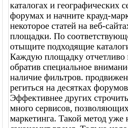
каталогах и географических с
форумах и начните крауд-мар
некоторое статей на веб-сайта
площадки. По соответствующ
отыщите подходящие каталоги
Каждую площадку отчетливо 
обратив специальное внимани
наличие фильтров. продвижен
региться на десятках форумов
Эффективнее других строчить
много сервисов, позволяющих
маркетинга. Такой метод уже