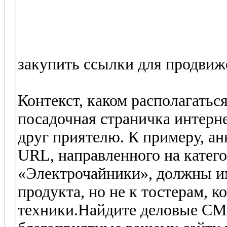
закупить ссылки для продвиж
Контекст, каком располагатьс
посадочная страничка интерн
друг приятелю. К примеру, а
URL, направленного на катег
«Электрочайники», должны им
продукта, но не к тостерам,
техники.Найдите деловые СМ