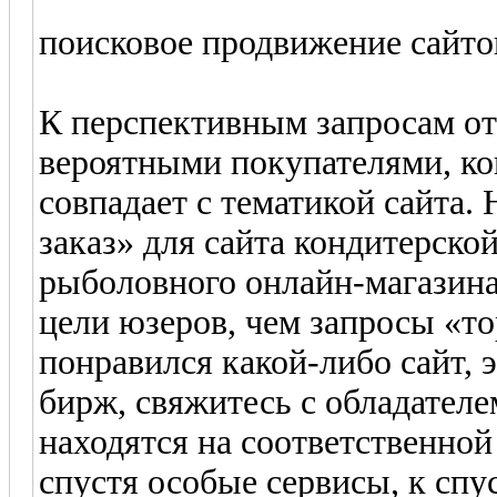
поисковое продвижение сайто
К перспективным запросам от
вероятными покупателями, ког
совпадает с тематикой сайта.
заказ» для сайта кондитерско
рыболовного онлайн-магазин
цели юзеров, чем запросы «т
понравился какой-либо сайт, 
бирж, свяжитесь с обладател
находятся на соответственной
спустя особые сервисы, к спу