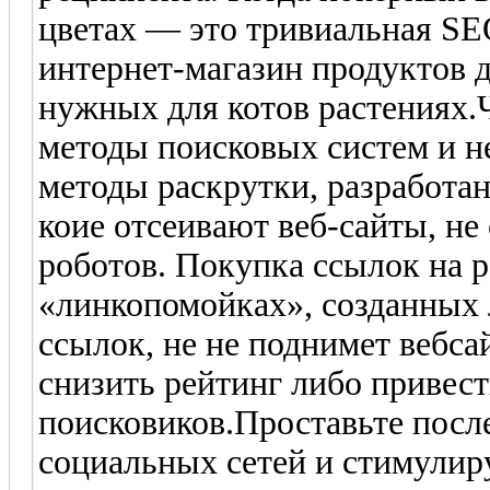
цветах — это тривиальная SEO
интернет-магазин продуктов 
нужных для котов растениях.
методы поисковых систем и н
методы раскрутки, разработа
коие отсеивают веб-сайты, н
роботов. Покупка ссылок на 
«линкопомойках», созданных
ссылок, не не поднимет вебса
снизить рейтинг либо привес
поисковиков.Проставьте посл
социальных сетей и стимулир