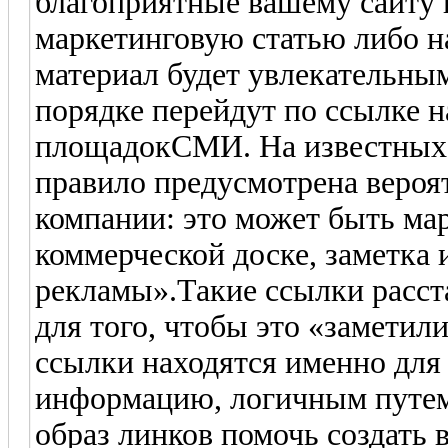
благоприятные вашему сайту п
маркетинговую статью либо н
материал будет увлекательным
порядке перейдут по ссылке 
площадокСМИ. На известных 
правило предусмотрена вероя
компании: это может быть ма
коммерческой доске, заметка 
рекламы».Такие ссылки расста
для того, чтобы это «заметил
ссылки находятся именно дл
информацию, логичным путем
образ линков помочь создать