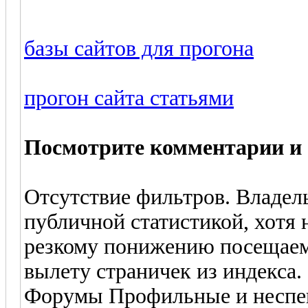
базы сайтов для прогона
прогон сайта статьями
Посмотрите комментарии и
Отсутствие фильтров. Владел
публичной статистикой, хотя
резкому понижению посещаем
вылету страничек из индекса.
Форумы Профильные и неспе