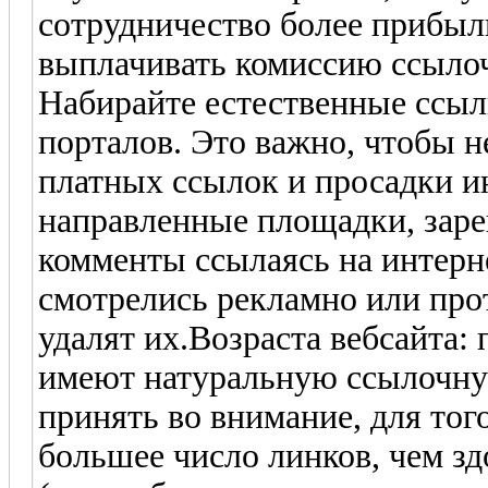
сотрудничество более прибыль
выплачивать комиссию ссылоч
Набирайте естественные ссылк
порталов. Это важно, чтобы н
платных ссылок и просадки ин
направленные площадки, заре
комменты ссылаясь на интерн
смотрелись рекламно или про
удалят их.Возраста вебсайта:
имеют натуральную ссылочную
принять во внимание, для того
большее число линков, чем з