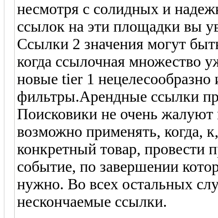
несмотря с солидных и надежн
ссылок на эти площадки вы ув
Ссылки 2 значения могут быт
когда ссылочная множество уж
новые tier 1 нецелесообразно
фильтры.Арендные ссылки пр
Поисковики не очень жалуют 
возможно применять, когда, к
конкретный товар, провести 
событие, по завершении котор
нужно. Во всех остальных слу
нескончаемые ссылки.