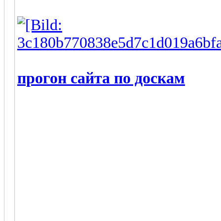
прогон сайта по доскам