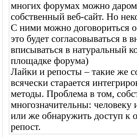
многих форумах можно даром
собственный веб-сайт. Но не
С ними можно договориться о
это будет согласовываться в 
вписываться в натуральный к
площадке форума)
Лайки и репосты – такие же 
всячески старается интегрир
методы. Проблема в том, собс
многозначительны: человеку 
или же обнаружить доступ к о
репост.