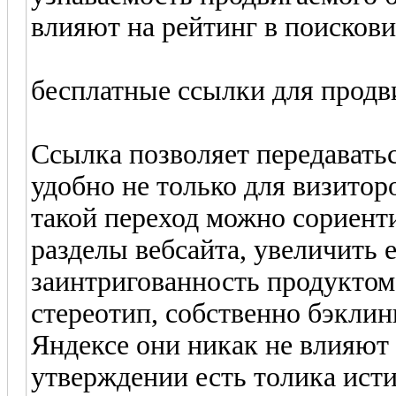
влияют на рейтинг в поискови
бесплатные ссылки для продв
Ссылка позволяет передаватьс
удобно не только для визиторо
такой переход можно сориенти
разделы вебсайта, увеличить 
заинтригованность продуктом
стереотип, собственно бэклин
Яндексе они никак не влияют 
утверждении есть толика исти