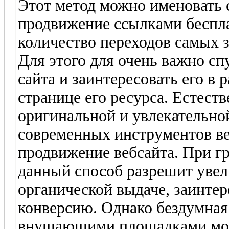
Этот метод можно именовать
продвижение ссылками беспл
количество переходов самых 
Для этого для очень важно сп
сайта и заинтересовать его в
странице его ресурса. Естеств
оригинальной и увлекательно
современных инструментов в
продвижение вебсайта. При г
данный способ разрешит увел
органической выдаче, заинтер
конверсию. Однако бездумная
внушающими площадками мог