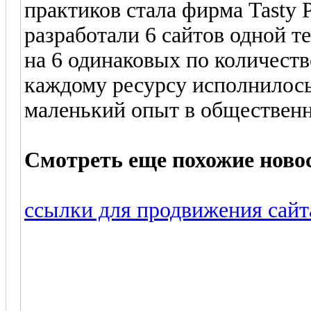
практиков стала фирма Tasty 
разработали 6 сайтов одной 
на 6 одинаковых по количест
каждому ресурсу исполнилось
маленький опыт в общественн
Смотреть еще похожие ново
ссылки для продвижения сайта